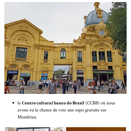
le
Centro cultural banco do Brasil
(CCBB) où nous
avons eu la chance de voir une expo gratuite sur
Mondrian.