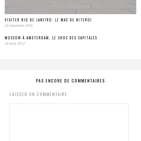
VISITER RIO DE JANEIRO: LE MAC DE NITEROI
23 novembre 2016
MOSCOW À AMSTERDAM, LE CHOC DES CAPITALES
30 août 2012
PAS ENCORE DE COMMENTAIRES
LAISSER UN COMMENTAIRE