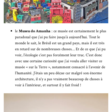
le
Museu do Amanha
: ce musée est certainement le plus
paradoxal que j’ai pu faire jusqu’à aujourd’hui. Tout le
monde le sait, le Brésil est un grand pays, mais il est très
en retard sur de nombreuses choses… Et de ce que j’ai pu
voir, l’écologie c’est pas forcément leur truc. C’est donc
avec une certaine curiosité que j’ai voulu aller visiter ce
musée « sur la Terre », notamment consacré à l’avenir de
l’humanité. J’étais un peu déçue car malgré son énorme
architecture, il n’y a pas vraiment beaucoup de choses à
voir à l’intérieur, et surtout il y fait froid !