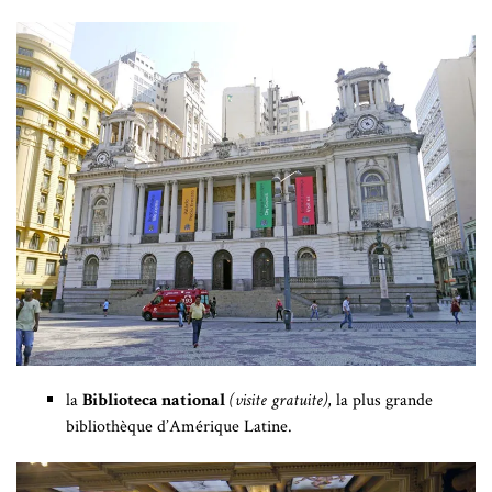
la
Biblioteca national
(visite gratuite)
, la plus grande
bibliothèque d’Amérique Latine.