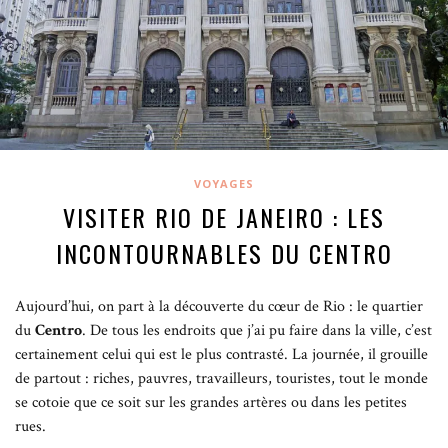
VOYAGES
VISITER RIO DE JANEIRO : LES
INCONTOURNABLES DU CENTRO
Aujourd’hui, on part à la découverte du cœur de Rio : le quartier
du
Centro
.
De tous les endroits que j’ai pu faire dans la ville, c’est
certainement celui qui est le plus contrasté. La journée, il grouille
de partout : riches, pauvres, travailleurs, touristes, tout le monde
se cotoie que ce soit sur les grandes artères ou dans les petites
rues.