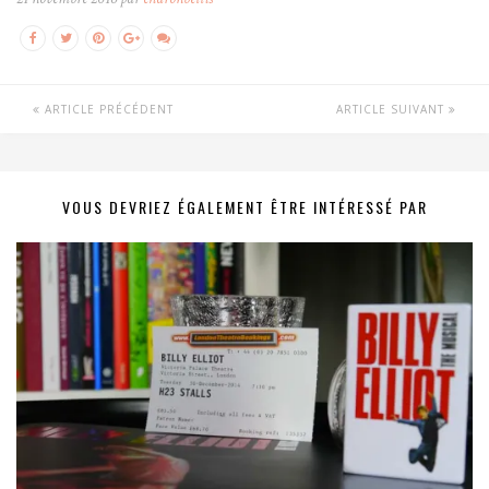
ARTICLE PRÉCÉDENT
ARTICLE SUIVANT
VOUS DEVRIEZ ÉGALEMENT ÊTRE INTÉRESSÉ PAR