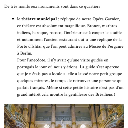
De très nombreux monuments sont dans ce quartiers :
le
théâtre municipal
: réplique de notre Opéra Garnier,
ce théâtre est absolument magnifique. Bronze, marbres
italiens, baroque, rococo, l’intérieur est à couper le souffle
et notamment l’ancien restaurant qui a une réplique de la
Porte d’Ishtar que l’on peut admirer au Musée de Pergame
à Berlin.
Pour l’anecdote, il n’y avait qu’une visite guidée en
portugais le jour où nous y étions. La guide s’est aperçue
que je n’étais pas « locale », elle a laissé notre petit groupe
quelques minutes, le temps de retrouver une personne qui
parlait français. Même si cette petite histoire n’est pas d’un
grand intérêt cela montre la gentillesse des Brésiliens !