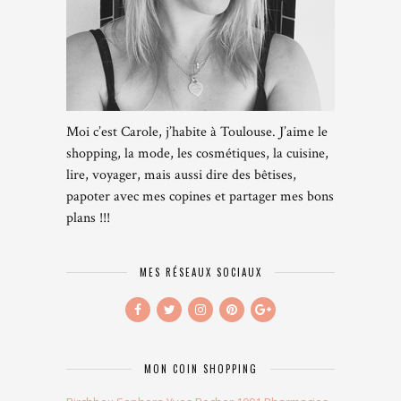
Moi c’est Carole, j’habite à Toulouse. J’aime le
shopping, la mode, les cosmétiques, la cuisine,
lire, voyager, mais aussi dire des bêtises,
papoter avec mes copines et partager mes bons
plans !!!
MES RÉSEAUX SOCIAUX
MON COIN SHOPPING