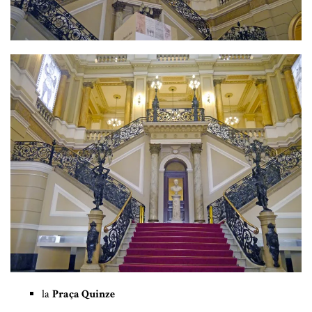
la
Praça Quinze