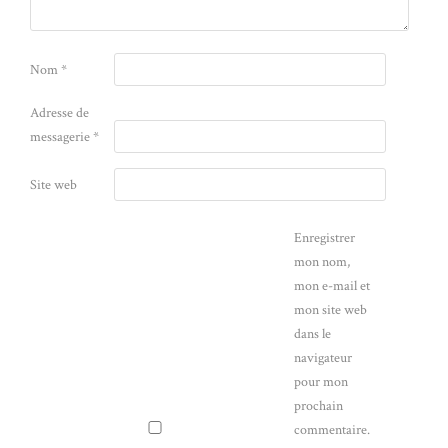
Nom
*
Adresse de
messagerie
*
Site web
Enregistrer
mon nom,
mon e-mail et
mon site web
dans le
navigateur
pour mon
prochain
commentaire.