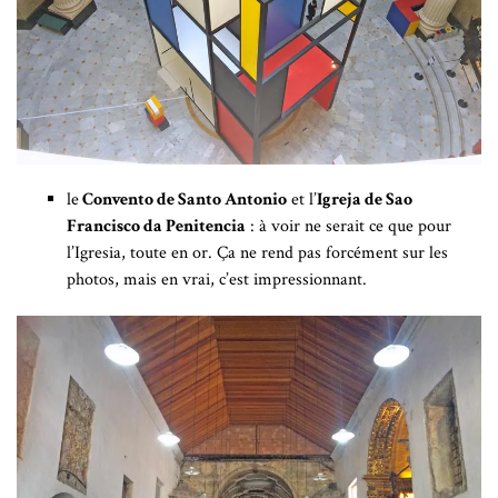
le
Convento de Santo Antonio
et l’
Igreja de Sao
Francisco da Penitencia
: à voir ne serait ce que pour
l’Igresia, toute en or. Ça ne rend pas forcément sur les
photos, mais en vrai, c’est impressionnant.