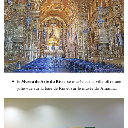
le
Museu de Arte do Rio
: ce musée sur la ville offre une
jolie vue sur la baie de Rio et sur le musée do Amanha.