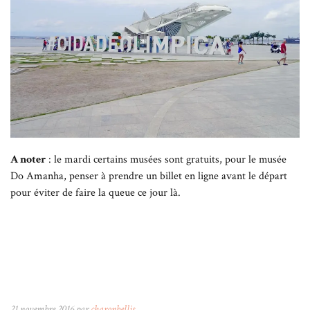
A noter
: le mardi certains musées sont gratuits, pour le musée
Do Amanha, penser à prendre un billet en ligne avant le départ
pour éviter de faire la queue ce jour là.
21 novembre 2016 par
charonbellis