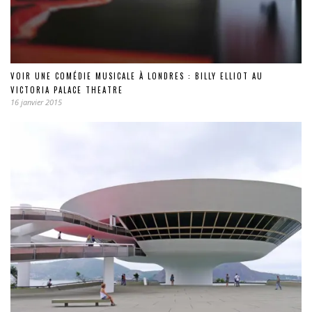
VOIR UNE COMÉDIE MUSICALE À LONDRES : BILLY ELLIOT AU
VICTORIA PALACE THEATRE
16 janvier 2015