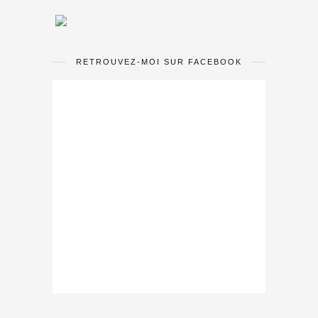
RETROUVEZ-MOI SUR FACEBOOK