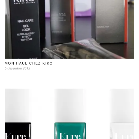
MON HAUL CHEZ KIKO
5 décembre 2013