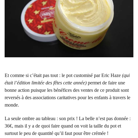
Et comme si c’était pas tout : le pot customisé par Eric Haze
(qui
était l’édition limitée des fêtes cette année)
permet de faire une
bonne action puisque les bénéfices des ventes de ce produit sont
reversés à des associations caritatives pour les enfants à travers le
monde.
La seule ombre au tableau : son prix ! La belle n’est pas donnée :
36€, mais il y a de quoi faire quand on voit la taille du pot et
surtout le peu de quantité qu’il faut pour être crémée !