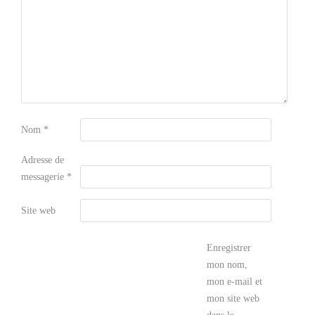
Nom
*
Adresse de
messagerie
*
Site web
Enregistrer
mon nom,
mon e-mail et
mon site web