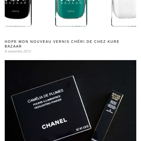
HOPE MON NOUVEAU VERNIS CHÉRI DE CHEZ KURE
BAZAAR
8 novembre 2013