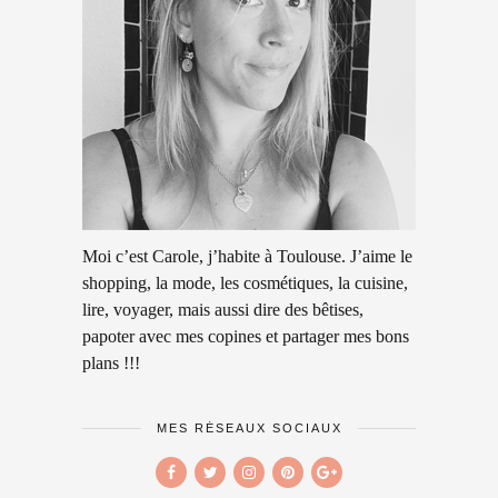
Moi c’est Carole, j’habite à Toulouse. J’aime le
shopping, la mode, les cosmétiques, la cuisine,
lire, voyager, mais aussi dire des bêtises,
papoter avec mes copines et partager mes bons
plans !!!
MES RÉSEAUX SOCIAUX