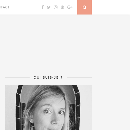
NTACT
QUI SUIS-JE ?