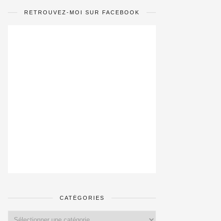
RETROUVEZ-MOI SUR FACEBOOK
CATÉGORIES
Catégories