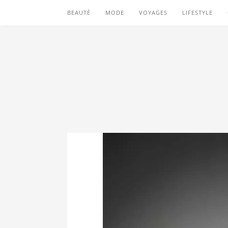
BEAUTÉ
MODE
VOYAGES
LIFESTYLE