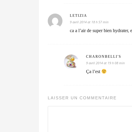
LETIZIA
9 avril 2014 at 18 h 57 min
ca a l’air de super bien hydrater, e
CHARONBELLI'S
9 avril 2014 at 19 h 08 min
Ça l’est
LAISSER UN COMMENTAIRE