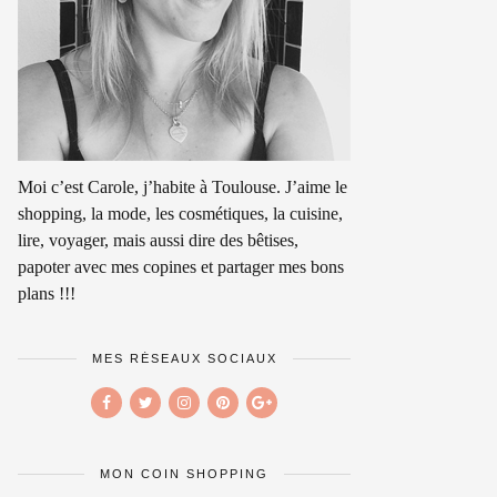
Moi c’est Carole, j’habite à Toulouse. J’aime le
shopping, la mode, les cosmétiques, la cuisine,
lire, voyager, mais aussi dire des bêtises,
papoter avec mes copines et partager mes bons
plans !!!
MES RÉSEAUX SOCIAUX
MON COIN SHOPPING