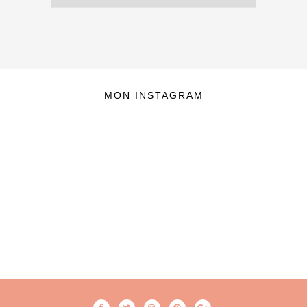
MON INSTAGRAM