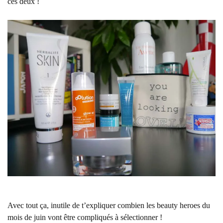
ces deux !
Avec tout ça, inutile de t’expliquer combien les beauty heroes du
mois de juin vont être compliqués à sélectionner !