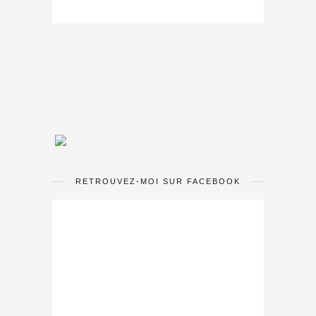
RETROUVEZ-MOI SUR FACEBOOK