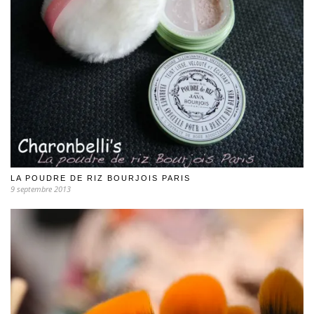
LA POUDRE DE RIZ BOURJOIS PARIS
9 septembre 2013