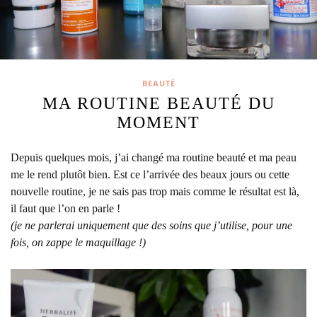
BEAUTÉ
MA ROUTINE BEAUTÉ DU
MOMENT
Depuis quelques mois, j’ai changé ma routine beauté et ma peau
me le rend plutôt bien.
Est ce l’arrivée des beaux jours ou cette
nouvelle routine, je ne sais pas trop mais comme le résultat est là,
il faut que l’on en parle !
(je ne parlerai uniquement que des soins que j’utilise, pour une
fois, on zappe le maquillage !)