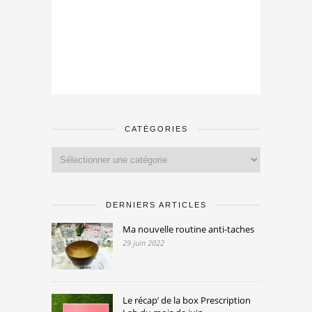
CATÉGORIES
Catégories
DERNIERS ARTICLES
Ma nouvelle routine anti-taches
29 juin 2022
Le récap’ de la box Prescription