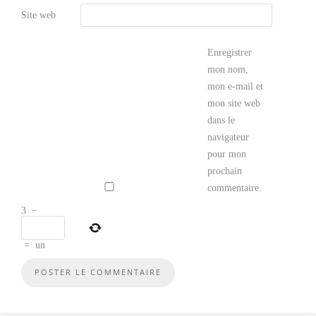
Site web
Enregistrer
mon nom,
mon e-mail et
mon site web
dans le
navigateur
pour mon
prochain
commentaire.
3
−
=
un