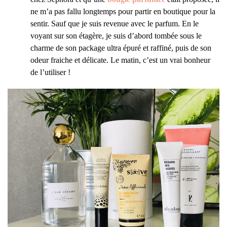
ne m’a pas fallu longtemps pour partir en boutique pour la
sentir. Sauf que je suis revenue avec le parfum. En le
voyant sur son étagère, je suis d’abord tombée sous le
charme de son package ultra épuré et raffiné, puis de son
odeur fraiche et délicate. Le matin, c’est un vrai bonheur
de l’utiliser !