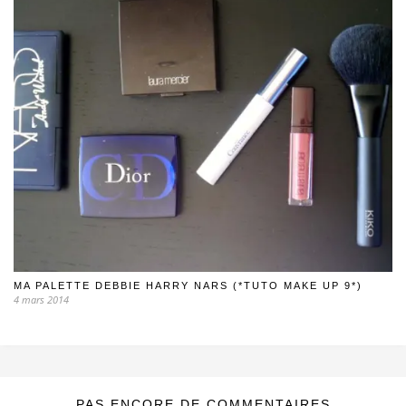
MA PALETTE DEBBIE HARRY NARS (*TUTO MAKE UP 9*)
4 mars 2014
PAS ENCORE DE COMMENTAIRES