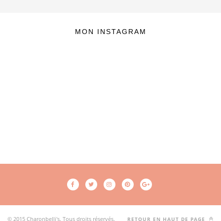
MON INSTAGRAM
© 2015 Charonbelli's. Tous droits réservés.
RETOUR EN HAUT DE PAGE