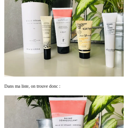
Dans ma liste, on trouve donc :