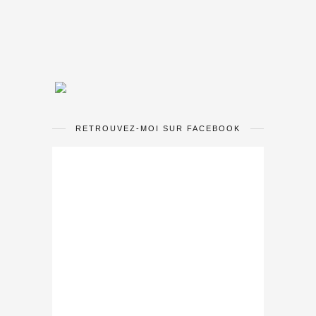
RETROUVEZ-MOI SUR FACEBOOK