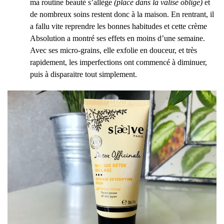
ma routine beauté s’allège
(place dans la valise oblige)
et
de nombreux soins restent donc à la maison. En rentrant, il
a fallu vite reprendre les bonnes habitudes et cette crème
Absolution a montré ses effets en moins d’une semaine.
Avec ses micro-grains, elle exfolie en douceur, et très
rapidement, les imperfections ont commencé à diminuer,
puis à disparaitre tout simplement.