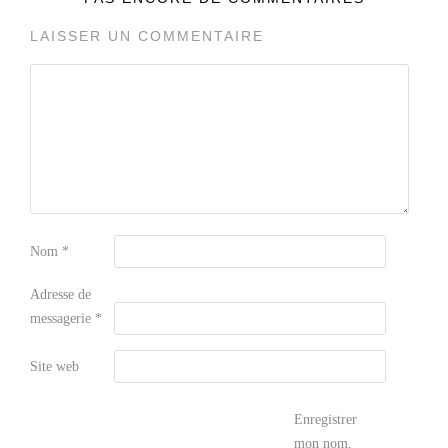
LAISSER UN COMMENTAIRE
Nom
*
Adresse de
messagerie
*
Site web
Enregistrer
mon nom,