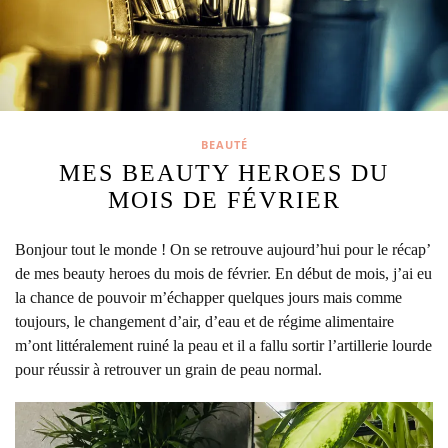
BEAUTÉ
MES BEAUTY HEROES DU
MOIS DE FÉVRIER
Bonjour tout le monde ! On se retrouve aujourd’hui pour le récap’
de mes beauty heroes du mois de février.
En début de mois, j’ai eu
la chance de pouvoir m’échapper quelques jours mais comme
toujours, le changement d’air, d’eau et de régime alimentaire
m’ont littéralement ruiné la peau et il a fallu sortir l’artillerie lourde
pour réussir à retrouver un grain de peau normal.