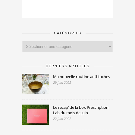
CATÉGORIES
Catégories
DERNIERS ARTICLES
Ma nouvelle routine anti-taches
29 juin 2022
Le récap’ de la box Prescription
Lab du mois de juin
22 juin 2022