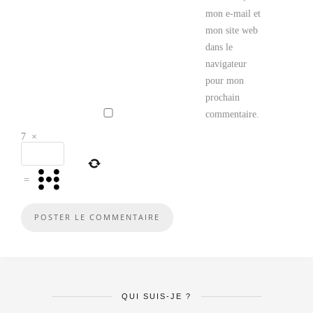
mon e-mail et
mon site web
dans le
navigateur
pour mon
prochain
commentaire.
7
×
=
QUI SUIS-JE ?