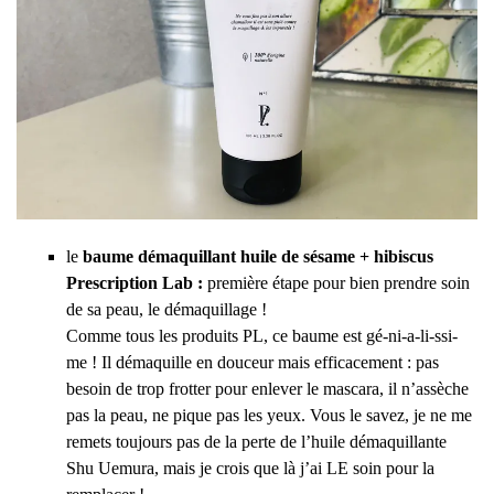
le
baume démaquillant huile de sésame + hibiscus
Prescription Lab :
première étape pour bien prendre soin
de sa peau, le démaquillage !
Comme tous les produits PL, ce baume est gé-ni-a-li-ssi-
me ! Il démaquille en douceur mais efficacement : pas
besoin de trop frotter pour enlever le mascara, il n’assèche
pas la peau, ne pique pas les yeux. Vous le savez, je ne me
remets toujours pas de la perte de l’huile démaquillante
Shu Uemura, mais je crois que là j’ai LE soin pour la