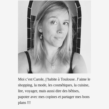
Moi c’est Carole, j’habite à Toulouse. J’aime le
shopping, la mode, les cosmétiques, la cuisine,
lire, voyager, mais aussi dire des bêtises,
papoter avec mes copines et partager mes bons
plans !!!