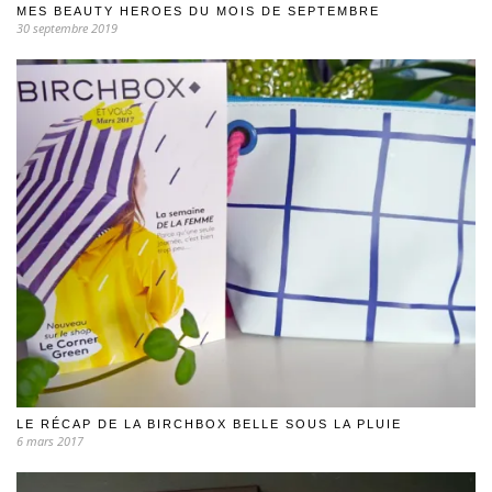
MES BEAUTY HEROES DU MOIS DE SEPTEMBRE
30 septembre 2019
LE RÉCAP DE LA BIRCHBOX BELLE SOUS LA PLUIE
6 mars 2017