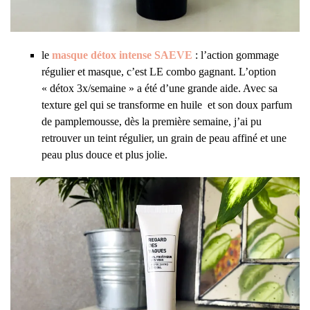
le
masque détox intense SAEVE
: l’action gommage
régulier et masque, c’est LE combo gagnant. L’option
« détox 3x/semaine » a été d’une grande aide. Avec sa
texture gel qui se transforme en huile et son doux parfum
de pamplemousse, dès la première semaine, j’ai pu
retrouver un teint régulier, un grain de peau affiné et une
peau plus douce et plus jolie.