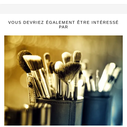
VOUS DEVRIEZ ÉGALEMENT ÊTRE INTÉRESSÉ
PAR