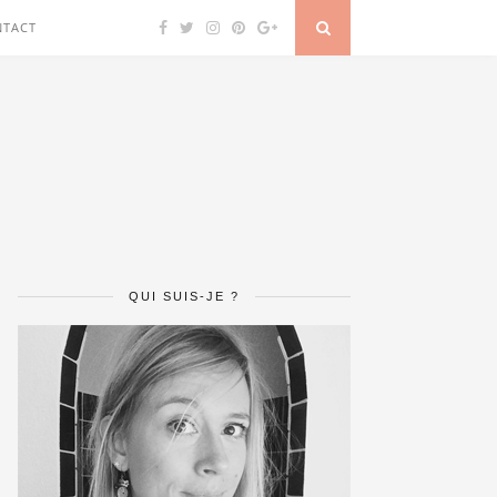
NTACT
QUI SUIS-JE ?