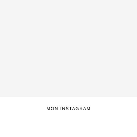
MON INSTAGRAM