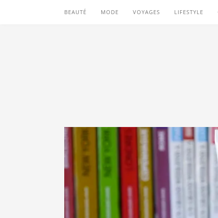
BEAUTÉ
MODE
VOYAGES
LIFESTYLE