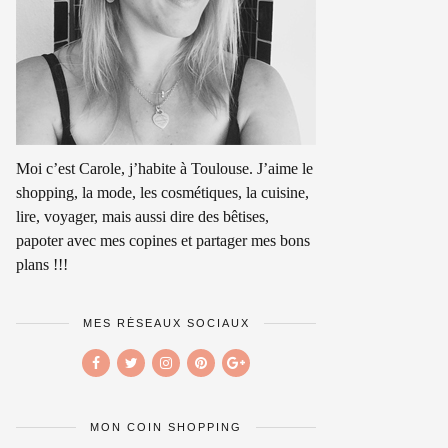
Moi c’est Carole, j’habite à Toulouse. J’aime le
shopping, la mode, les cosmétiques, la cuisine,
lire, voyager, mais aussi dire des bêtises,
papoter avec mes copines et partager mes bons
plans !!!
MES RÉSEAUX SOCIAUX
MON COIN SHOPPING