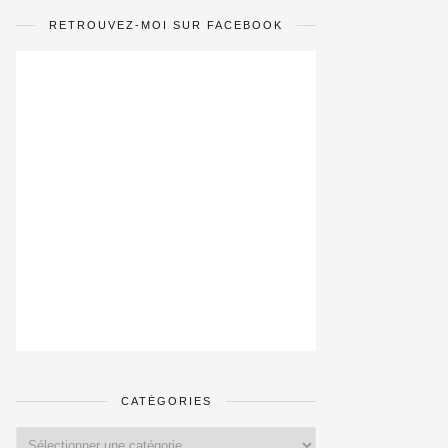
RETROUVEZ-MOI SUR FACEBOOK
CATÉGORIES
Catégories