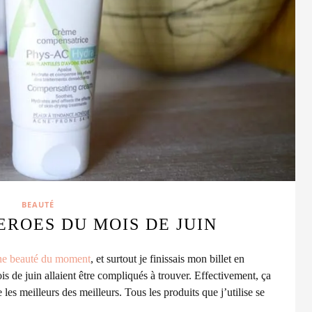
BEAUTÉ
ROES DU MOIS DE JUIN
ne beauté du moment
,
et surtout je finissais mon billet en
s de juin allaient être compliqués à trouver. Effectivement, ça
les meilleurs des meilleurs. Tous les produits que j’utilise se