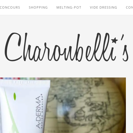
CONCOURS
SHOPPING
MELTING-POT
VIDE DRESSING
CO