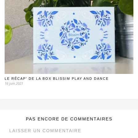
LE RÉCAP’ DE LA BOX BLISSIM PLAY AND DANCE
16 juin 2021
PAS ENCORE DE COMMENTAIRES
LAISSER UN COMMENTAIRE