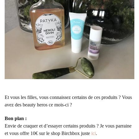
Et vous les filles, vous connaissez certains de ces produits ? Vous
avez des beauty heros ce mois-ci ?
Bon plan :
Envie de craquer et d’essayer certains produits ? Je vous parraine
et vous offre 10€ sur le shop Birchbox juste
ici
.