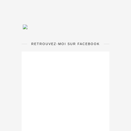
RETROUVEZ-MOI SUR FACEBOOK