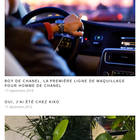
BOY DE CHANEL, LA PREMIÈRE LIGNE DE MAQUILLAGE
POUR HOMME DE CHANEL
17 septembre 2018
OUI, J’AI ÉTÉ CHEZ KIKO
11 décembre 2012