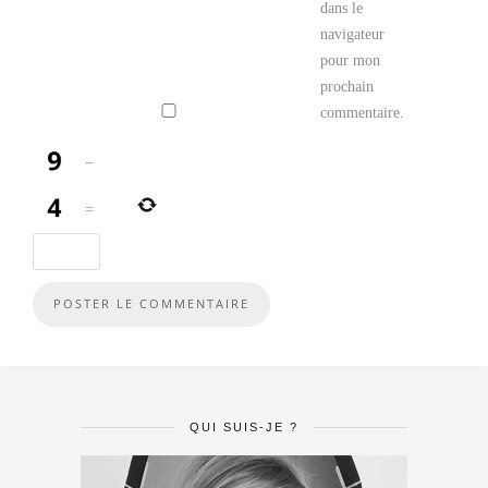
dans le
navigateur
pour mon
prochain
commentaire.
−
=
QUI SUIS-JE ?