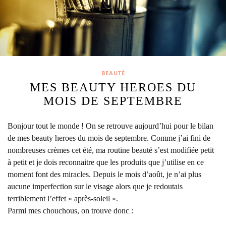
BEAUTÉ
MES BEAUTY HEROES DU
MOIS DE SEPTEMBRE
Bonjour tout le monde ! On se retrouve aujourd’hui pour le bilan
de mes beauty heroes du mois de septembre.
Comme j’ai fini de
nombreuses crèmes cet été, ma routine beauté s’est modifiée petit
à petit et je dois reconnaitre que les produits que j’utilise en ce
moment font des miracles. Depuis le mois d’août, je n’ai plus
aucune imperfection sur le visage alors que je redoutais
terriblement l’effet « après-soleil ».
Parmi mes chouchous, on trouve donc :