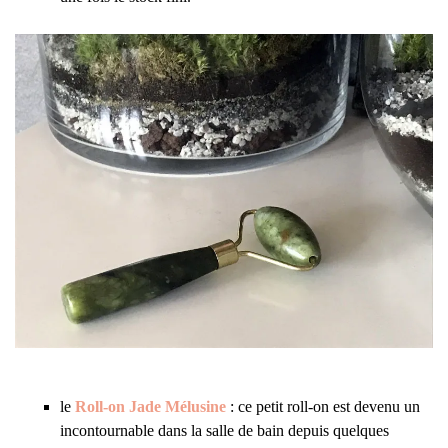
le
Roll-on Jade Mélusine
: ce petit roll-on est devenu un
incontournable dans la salle de bain depuis quelques