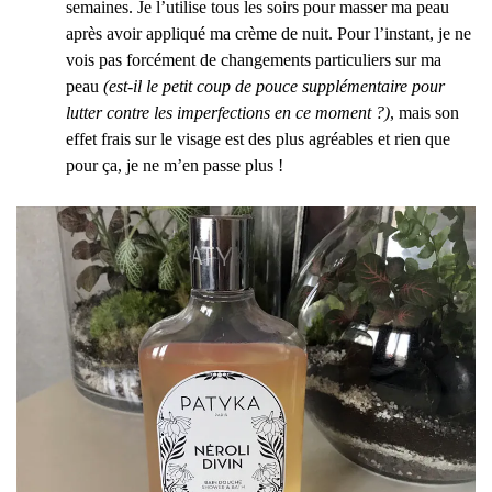
semaines. Je l’utilise tous les soirs pour masser ma peau
après avoir appliqué ma crème de nuit. Pour l’instant, je ne
vois pas forcément de changements particuliers sur ma
peau
(est-il le petit coup de pouce supplémentaire pour
lutter contre les imperfections en ce moment ?)
, mais son
effet frais sur le visage est des plus agréables et rien que
pour ça, je ne m’en passe plus !