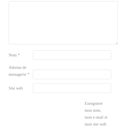
Nom
*
Adresse de
messagerie
*
Site web
Enregistrer
mon nom,
mon e-mail et
mon site web