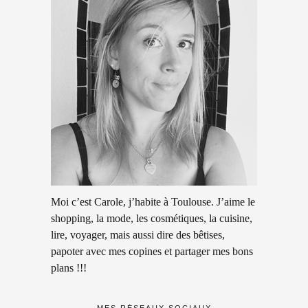
Moi c’est Carole, j’habite à Toulouse. J’aime le
shopping, la mode, les cosmétiques, la cuisine,
lire, voyager, mais aussi dire des bêtises,
papoter avec mes copines et partager mes bons
plans !!!