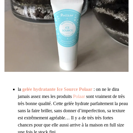
la
gelée hydratante Ice Source Polaar
: on ne le dira
jamais assez mes les produits
Polaar
sont vraiment de très
très bonne qualité. Cette gelée hydrate parfaitement la peau
sans la faire briller, sans donner d’imperfection, sa texture
est extrêmement agréable… Il y a de très très fortes
chances pour que elle aussi arrive à la maison en full size
une fois le stock fini.