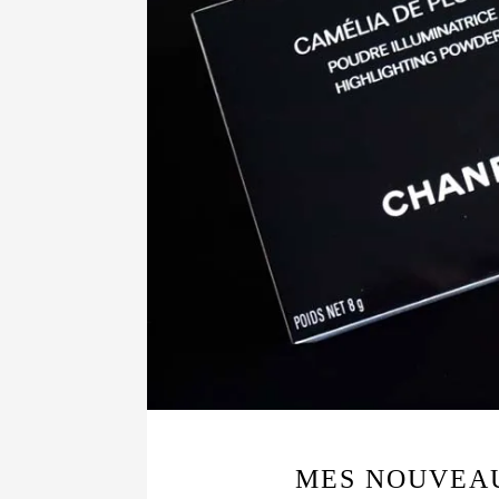
MES NOUVEA