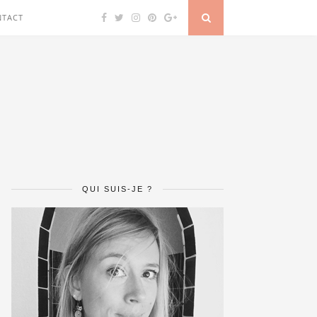
NTACT
QUI SUIS-JE ?