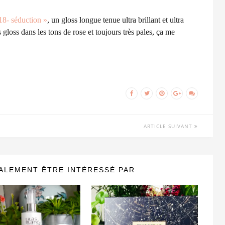
18- séduction »
, un gloss longue tenue ultra brillant et ultra
 gloss dans les tons de rose et toujours très pales, ça me
ARTICLE SUIVANT
ALEMENT ÊTRE INTÉRESSÉ PAR