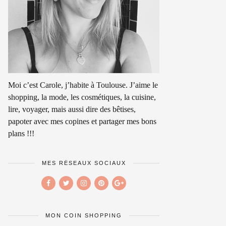
Moi c’est Carole, j’habite à Toulouse. J’aime le
shopping, la mode, les cosmétiques, la cuisine,
lire, voyager, mais aussi dire des bêtises,
papoter avec mes copines et partager mes bons
plans !!!
MES RÉSEAUX SOCIAUX
MON COIN SHOPPING