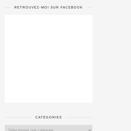
RETROUVEZ-MOI SUR FACEBOOK
CATÉGORIES
Catégories