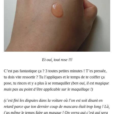
Et oui, tout rose !!!
C’est pas fantastique ça ? 3 toutes petites minutes ! T’es pressée,
tu dois vite ressortir ? Tu l’appliques et le temps de te coiffer ça
pose, tu rinces et y a plus à se remaquiller
(ben oui, il est magique
mais pas au point d’être applicable sur le maquillage !)
(c’est fini les disputes dans la voiture où l’on est soit disant en
retard parce que ton dernier coup de mascara était trop long ! Là,
t’as même le temps faire un masque ! On verra qui c’est qui sera