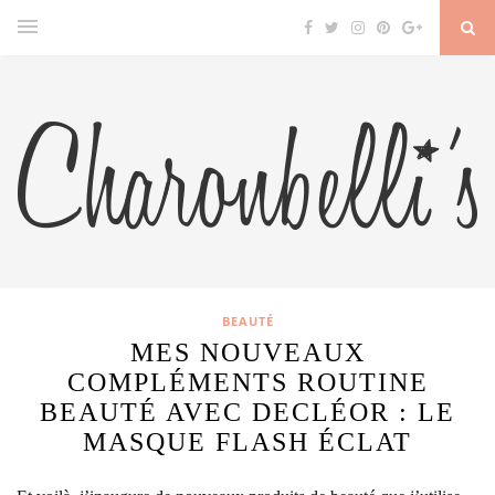
BEAUTÉ
MES NOUVEAUX
COMPLÉMENTS ROUTINE
BEAUTÉ AVEC DECLÉOR : LE
MASQUE FLASH ÉCLAT