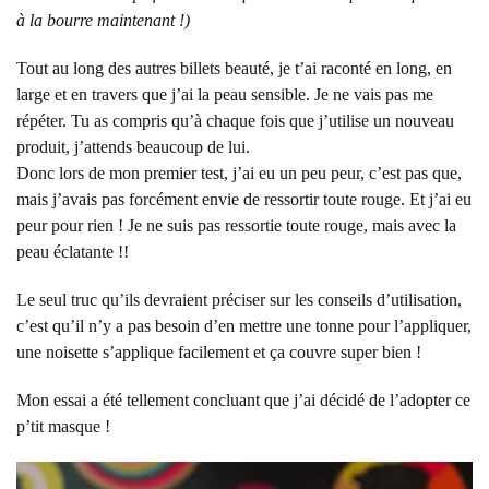
à la bourre maintenant !)
Tout au long des autres billets beauté, je t’ai raconté en long, en
large et en travers que j’ai la peau sensible. Je ne vais pas me
répéter. Tu as compris qu’à chaque fois que j’utilise un nouveau
produit, j’attends beaucoup de lui.
Donc lors de mon premier test, j’ai eu un peu peur, c’est pas que,
mais j’avais pas forcément envie de ressortir toute rouge. Et j’ai eu
peur pour rien ! Je ne suis pas ressortie toute rouge, mais avec la
peau éclatante !!
Le seul truc qu’ils devraient préciser sur les conseils d’utilisation,
c’est qu’il n’y a pas besoin d’en mettre une tonne pour l’appliquer,
une noisette s’applique facilement et ça couvre super bien !
Mon essai a été tellement concluant que j’ai décidé de l’adopter ce
p’tit masque !