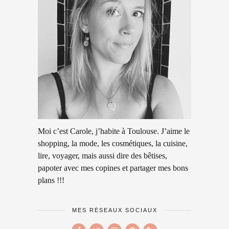
Moi c’est Carole, j’habite à Toulouse. J’aime le
shopping, la mode, les cosmétiques, la cuisine,
lire, voyager, mais aussi dire des bêtises,
papoter avec mes copines et partager mes bons
plans !!!
MES RÉSEAUX SOCIAUX