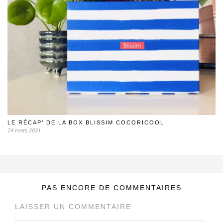
LE RÉCAP’ DE LA BOX BLISSIM COCORICOOL
24 mars 2021
PAS ENCORE DE COMMENTAIRES
LAISSER UN COMMENTAIRE