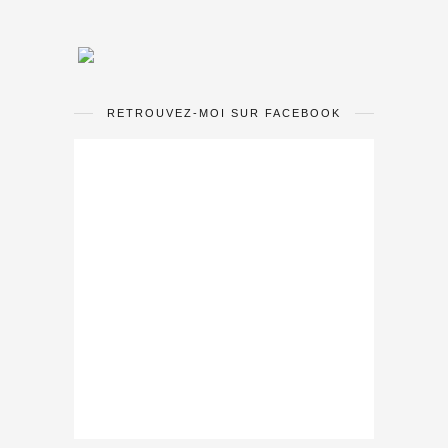
RETROUVEZ-MOI SUR FACEBOOK