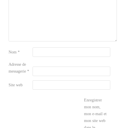
Nom
*
Adresse de
messagerie
*
Site web
Enregistrer
mon nom,
mon e-mail et
mon site web
dans le