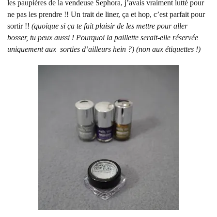
les paupières de la vendeuse Sephora, j’avais vraiment lutté pour
ne pas les prendre !! Un trait de liner, ça et hop, c’est parfait pour
sortir !!
(quoique si ça te fait plaisir de les mettre pour aller
bosser, tu peux aussi ! Pourquoi la paillette serait-elle réservée
uniquement aux sorties d’ailleurs hein ?) (non aux étiquettes !)