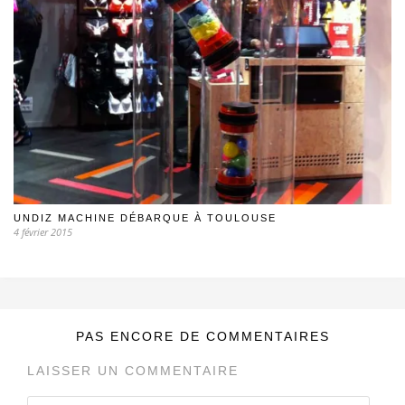
UNDIZ MACHINE DÉBARQUE À TOULOUSE
4 février 2015
PAS ENCORE DE COMMENTAIRES
LAISSER UN COMMENTAIRE