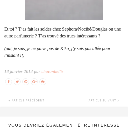
Et toi ? T’as fait les soldes chez Sephora/Nocibé/Douglas ou une
autre parfumerie ? T’as trouvé des trucs intéressants ?
(oui, je sais, je ne parle pas de Kiko, j’y suis pas allée pour
l’instant !!)
18 janvier 2013 par
charonbellis
ARTICLE PRÉCÉDENT
ARTICLE SUIVANT
VOUS DEVRIEZ ÉGALEMENT ÊTRE INTÉRESSÉ