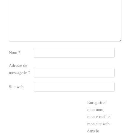
Nom
*
Adresse de
messagerie
*
Site web
Enregistrer
mon nom,
mon e-mail et
mon site web
dans le