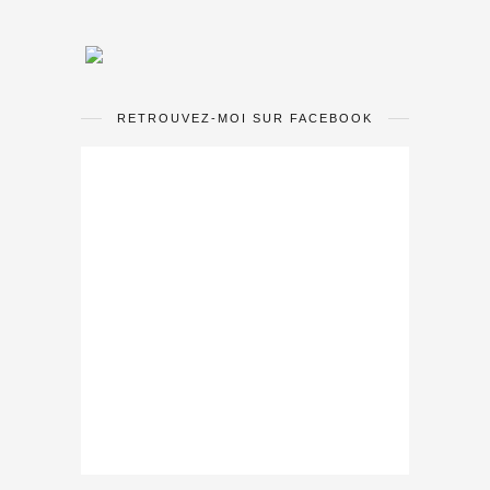
RETROUVEZ-MOI SUR FACEBOOK