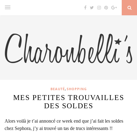
,
BEAUTÉ
SHOPPING
MES PETITES TROUVAILLES
DES SOLDES
Alors voilà je t’ai annoncé ce week end que j’ai fait les soldes
chez Sephora, j’y ai trouvé un tas de trucs intéressants !!