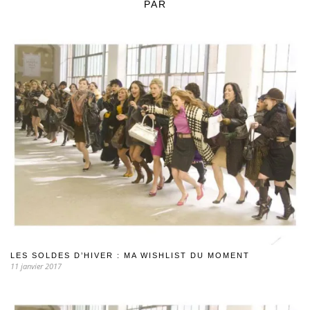
PAR
LES SOLDES D’HIVER : MA WISHLIST DU MOMENT
11 janvier 2017