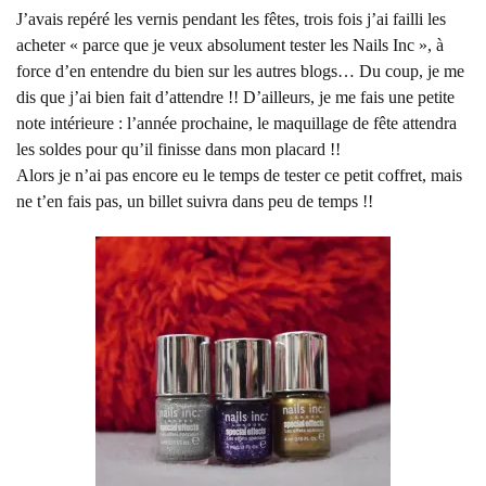
J’avais repéré les vernis pendant les fêtes, trois fois j’ai failli les
acheter « parce que je veux absolument tester les Nails Inc », à
force d’en entendre du bien sur les autres blogs… Du coup, je me
dis que j’ai bien fait d’attendre !! D’ailleurs, je me fais une petite
note intérieure : l’année prochaine, le maquillage de fête attendra
les soldes pour qu’il finisse dans mon placard !!
Alors je n’ai pas encore eu le temps de tester ce petit coffret, mais
ne t’en fais pas, un billet suivra dans peu de temps !!