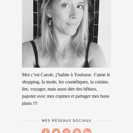
Moi c’est Carole, j’habite à Toulouse. J’aime le
shopping, la mode, les cosmétiques, la cuisine,
lire, voyager, mais aussi dire des bêtises,
papoter avec mes copines et partager mes bons
plans !!!
MES RÉSEAUX SOCIAUX