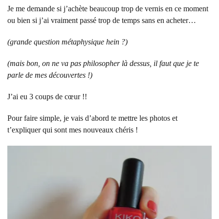
Je me demande si j’achète beaucoup trop de vernis en ce moment
ou bien si j’ai vraiment passé trop de temps sans en acheter…
(grande question métaphysique hein ?)
(mais bon, on ne va pas philosopher là dessus, il faut que je te
parle de mes découvertes !)
J’ai eu 3 coups de cœur !!
Pour faire simple, je vais d’abord te mettre les photos et
t’expliquer qui sont mes nouveaux chéris !