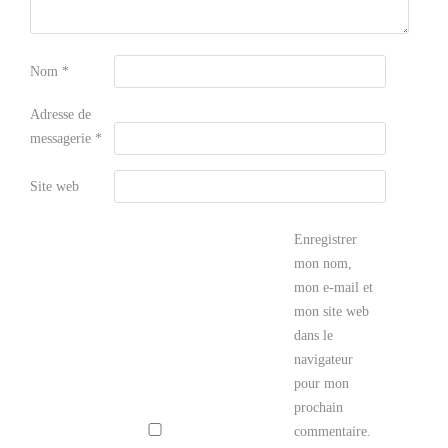
Nom
*
Adresse de
messagerie
*
Site web
Enregistrer
mon nom,
mon e-mail et
mon site web
dans le
navigateur
pour mon
prochain
commentaire.