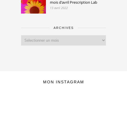
mois d’avril Prescription Lab
13 avril 2022
ARCHIVES
Archives
MON INSTAGRAM