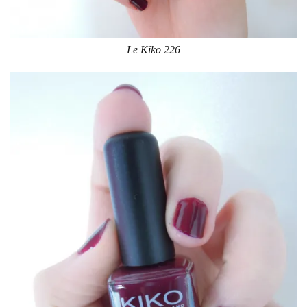
Le Kiko 226