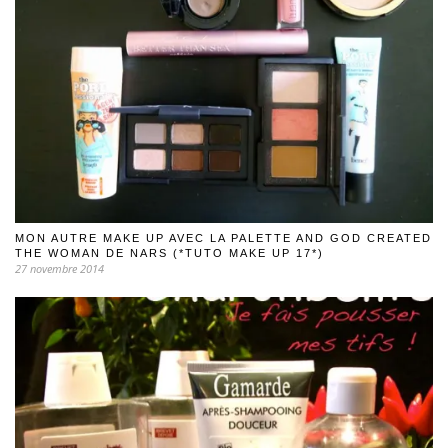
MON AUTRE MAKE UP AVEC LA PALETTE AND GOD CREATED
THE WOMAN DE NARS (*TUTO MAKE UP 17*)
27 novembre 2014