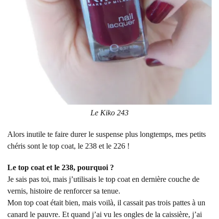
Le Kiko 243
Alors inutile te faire durer le suspense plus longtemps, mes petits
chéris sont le top coat, le 238 et le 226 !
Le top coat et le 238, pourquoi ?
Je sais pas toi, mais j’utilisais le top coat en dernière couche de
vernis, histoire de renforcer sa tenue.
Mon top coat était bien, mais voilà, il cassait pas trois pattes à un
canard le pauvre. Et quand j’ai vu les ongles de la caissière, j’ai