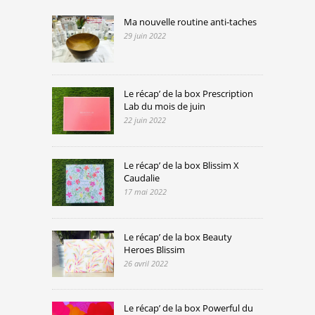
Ma nouvelle routine anti-taches
29 juin 2022
Le récap’ de la box Prescription
Lab du mois de juin
22 juin 2022
Le récap’ de la box Blissim X
Caudalie
17 mai 2022
Le récap’ de la box Beauty
Heroes Blissim
26 avril 2022
Le récap’ de la box Powerful du