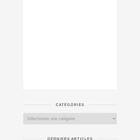
CATÉGORIES
Catégories
DERNIERS ARTICLES