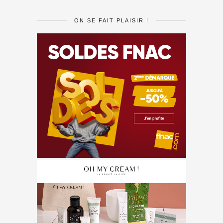
ON SE FAIT PLAISIR !