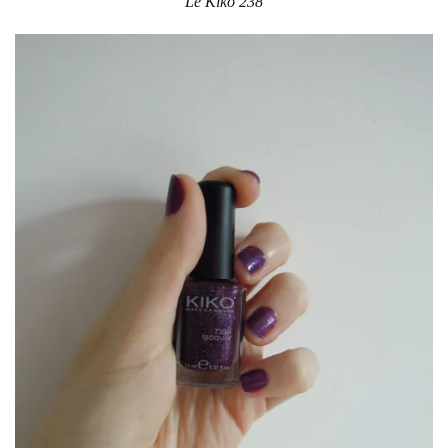
Le Kiko 238