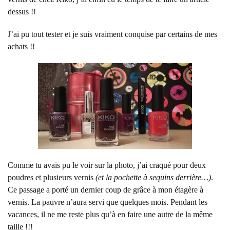
dessus !!
J’ai pu tout tester et je suis vraiment conquise par certains de mes
achats !!
Comme tu avais pu le voir sur la photo, j’ai craqué pour deux
poudres et plusieurs vernis
(et la pochette à sequins derrière…)
.
Ce passage a porté un dernier coup de grâce à mon étagère à
vernis. La pauvre n’aura servi que quelques mois. Pendant les
vacances, il ne me reste plus qu’à en faire une autre de la même
taille !!!