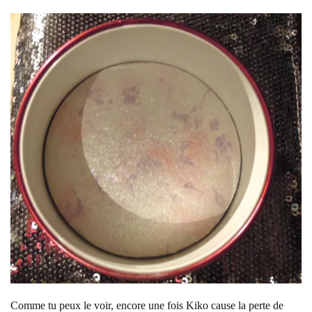
Comme tu peux le voir, encore une fois Kiko cause la perte de