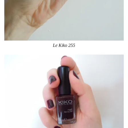
Le Kiko 255