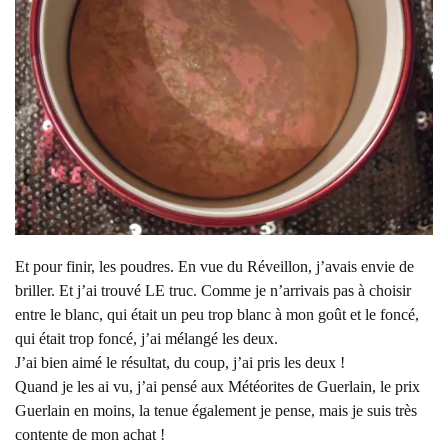
Et pour finir, les poudres. En vue du Réveillon, j’avais envie de
briller. Et j’ai trouvé LE truc. Comme je n’arrivais pas à choisir
entre le blanc, qui était un peu trop blanc à mon goût et le foncé,
qui était trop foncé, j’ai mélangé les deux.
J’ai bien aimé le résultat, du coup, j’ai pris les deux !
Quand je les ai vu, j’ai pensé aux Météorites de Guerlain, le prix
Guerlain en moins, la tenue également je pense, mais je suis très
contente de mon achat !