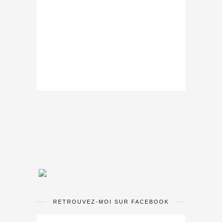
RETROUVEZ-MOI SUR FACEBOOK