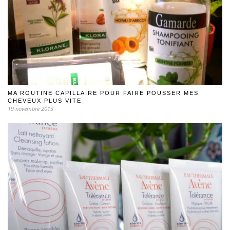
MA ROUTINE CAPILLAIRE POUR FAIRE POUSSER MES
CHEVEUX PLUS VITE
19 novembre 2013