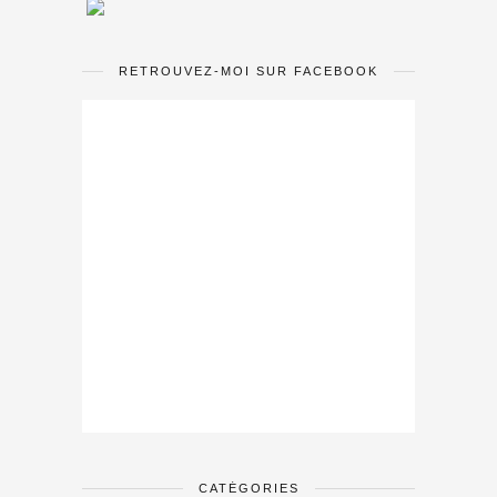
RETROUVEZ-MOI SUR FACEBOOK
CATÉGORIES