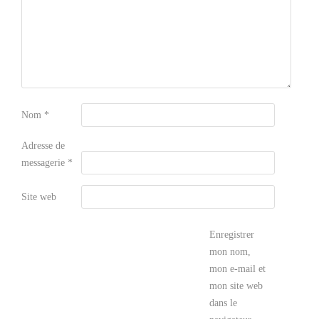
Nom
*
Adresse de
messagerie
*
Site web
Enregistrer
mon nom,
mon e-mail et
mon site web
dans le