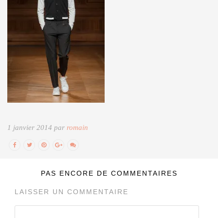
1 janvier 2014 par
romain
PAS ENCORE DE COMMENTAIRES
LAISSER UN COMMENTAIRE