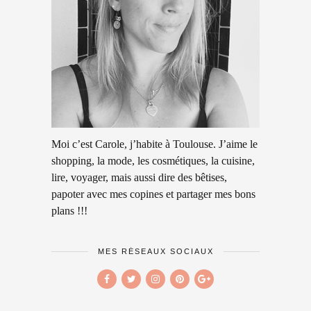
Moi c’est Carole, j’habite à Toulouse. J’aime le
shopping, la mode, les cosmétiques, la cuisine,
lire, voyager, mais aussi dire des bêtises,
papoter avec mes copines et partager mes bons
plans !!!
MES RÉSEAUX SOCIAUX