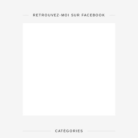
RETROUVEZ-MOI SUR FACEBOOK
CATÉGORIES