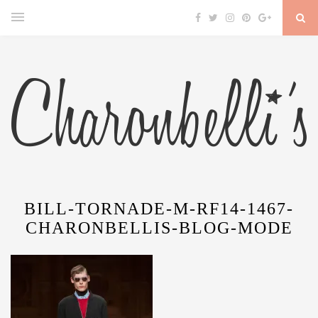
BILL-TORNADE-M-RF14-1467-
CHARONBELLIS-BLOG-MODE