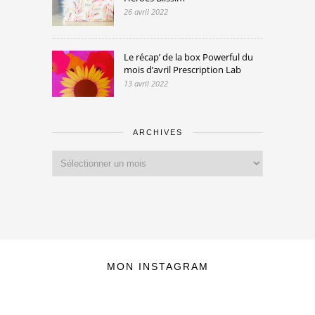
26 avril 2022
Le récap’ de la box Powerful du
mois d’avril Prescription Lab
13 avril 2022
ARCHIVES
Archives
MON INSTAGRAM