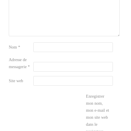
Nom
*
Adresse de
messagerie
*
Site web
Enregistrer
mon nom,
mon e-mail et
mon site web
dans le