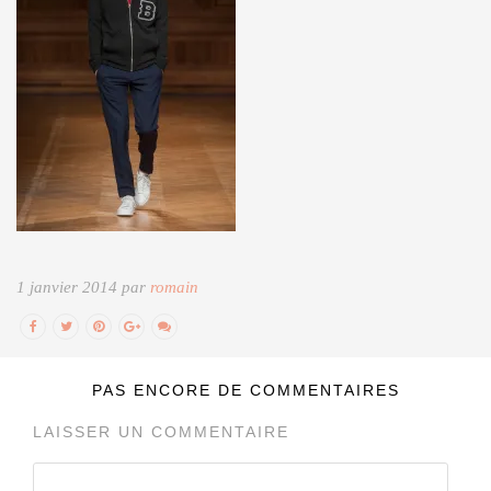
1 janvier 2014 par
romain
PAS ENCORE DE COMMENTAIRES
LAISSER UN COMMENTAIRE