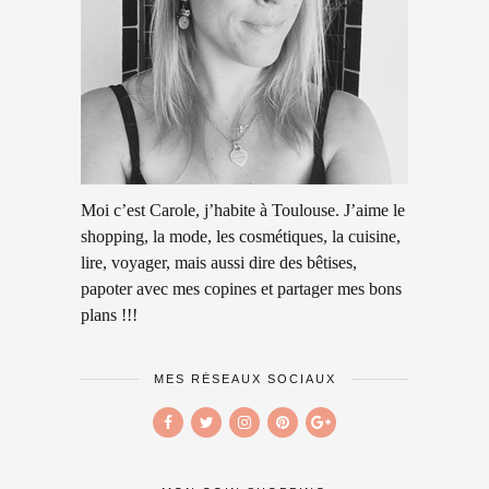
Moi c’est Carole, j’habite à Toulouse. J’aime le
shopping, la mode, les cosmétiques, la cuisine,
lire, voyager, mais aussi dire des bêtises,
papoter avec mes copines et partager mes bons
plans !!!
MES RÉSEAUX SOCIAUX