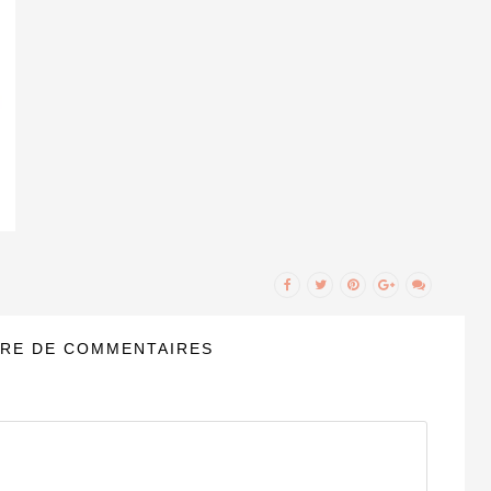
RE DE COMMENTAIRES