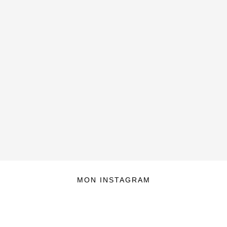
MON INSTAGRAM