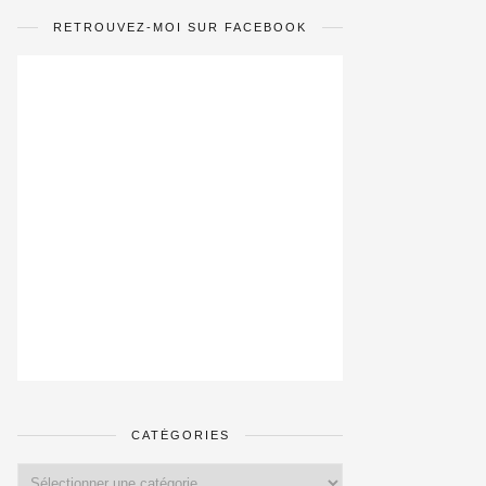
RETROUVEZ-MOI SUR FACEBOOK
CATÉGORIES
Catégories