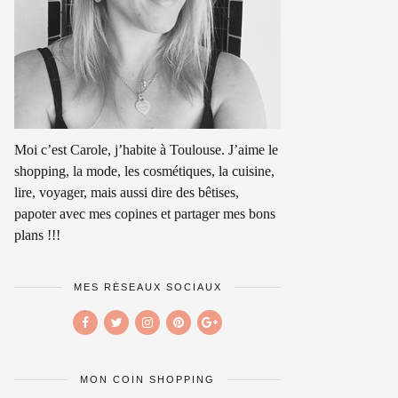
Moi c’est Carole, j’habite à Toulouse. J’aime le
shopping, la mode, les cosmétiques, la cuisine,
lire, voyager, mais aussi dire des bêtises,
papoter avec mes copines et partager mes bons
plans !!!
MES RÉSEAUX SOCIAUX
MON COIN SHOPPING