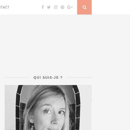
NTACT
QUI SUIS-JE ?