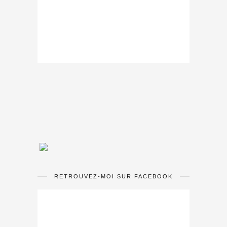
RETROUVEZ-MOI SUR FACEBOOK