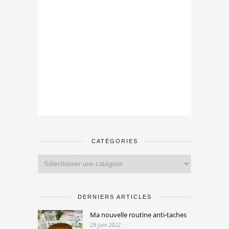
CATÉGORIES
Catégories
DERNIERS ARTICLES
Ma nouvelle routine anti-taches
29 juin 2022