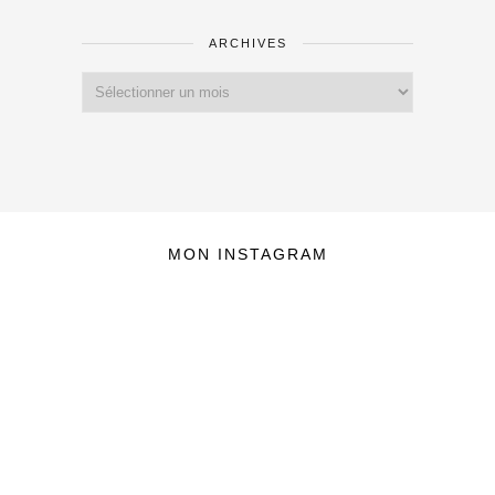
ARCHIVES
Archives
MON INSTAGRAM