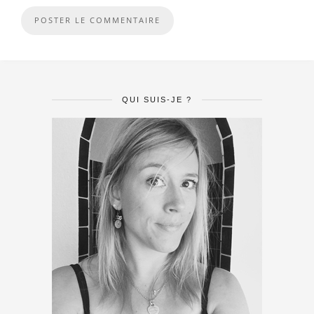
QUI SUIS-JE ?