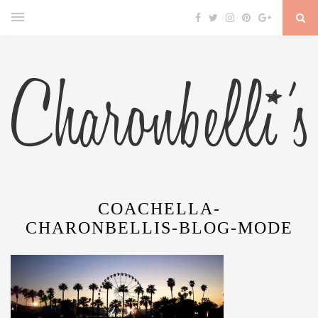
COACHELLA-
CHARONBELLIS-BLOG-MODE