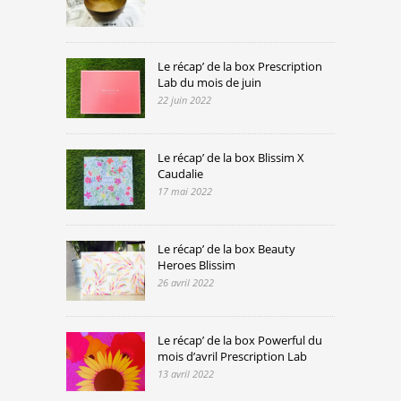
Le récap’ de la box Prescription
Lab du mois de juin
22 juin 2022
Le récap’ de la box Blissim X
Caudalie
17 mai 2022
Le récap’ de la box Beauty
Heroes Blissim
26 avril 2022
Le récap’ de la box Powerful du
mois d’avril Prescription Lab
13 avril 2022