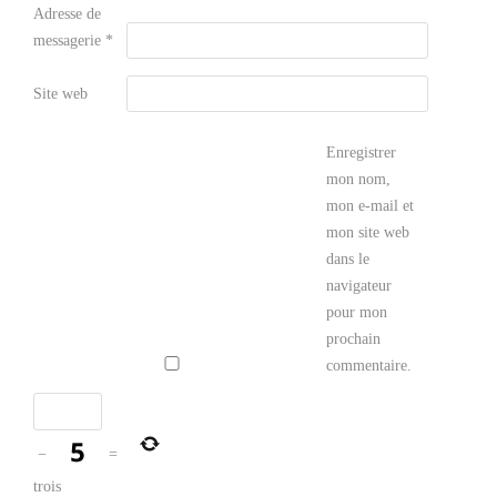
Adresse de
messagerie
*
Site web
Enregistrer
mon nom,
mon e-mail et
mon site web
dans le
navigateur
pour mon
prochain
commentaire.
−
=
trois