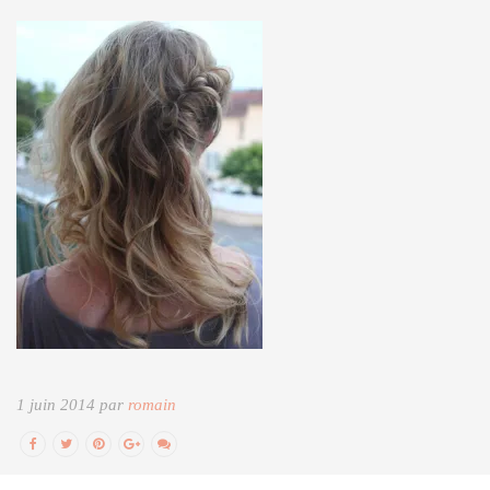
1 juin 2014 par
romain