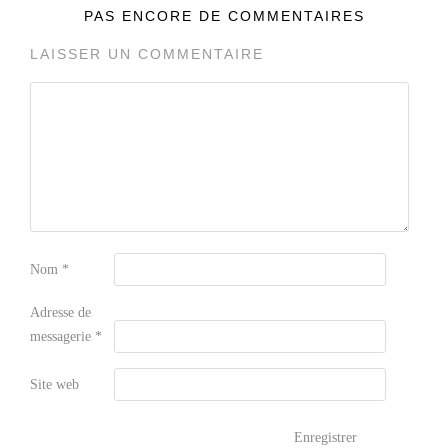
PAS ENCORE DE COMMENTAIRES
LAISSER UN COMMENTAIRE
Nom
*
Adresse de
messagerie
*
Site web
Enregistrer