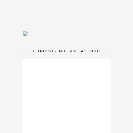
RETROUVEZ-MOI SUR FACEBOOK