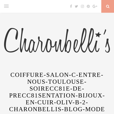
COIFFURE-SALON-C-ENTRE-
NOUS-TOULOUSE-
SOIRECC81E-DE-
PRECC81SENTATION-BIJOUX-
EN-CUIR-OLIV-B-2-
CHARONBELLIS-BLOG-MODE