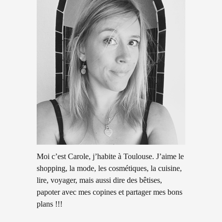
Moi c’est Carole, j’habite à Toulouse. J’aime le
shopping, la mode, les cosmétiques, la cuisine,
lire, voyager, mais aussi dire des bêtises,
papoter avec mes copines et partager mes bons
plans !!!