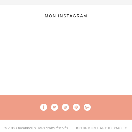
MON INSTAGRAM
© 2015 Charonbelli's. Tous droits réservés.
RETOUR EN HAUT DE PAGE