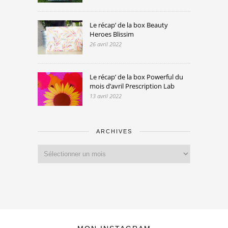
Le récap’ de la box Beauty
Heroes Blissim
26 avril 2022
Le récap’ de la box Powerful du
mois d’avril Prescription Lab
13 avril 2022
ARCHIVES
Archives