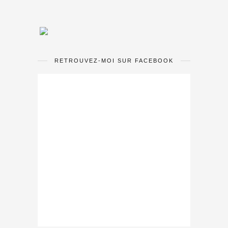
RETROUVEZ-MOI SUR FACEBOOK