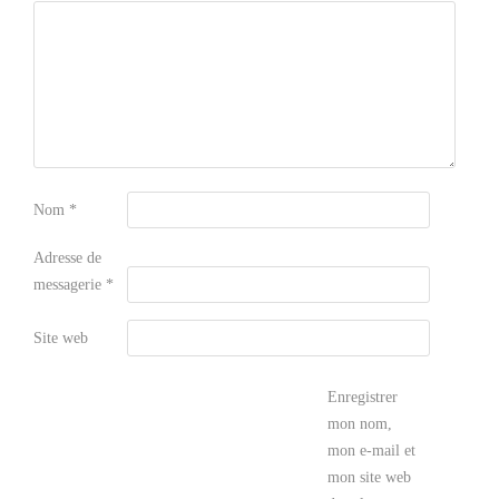
Nom
*
Adresse de
messagerie
*
Site web
Enregistrer
mon nom,
mon e-mail et
mon site web