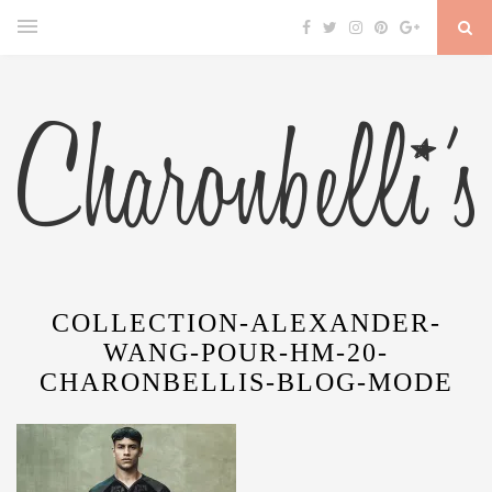
COLLECTION-ALEXANDER-
WANG-POUR-HM-20-
CHARONBELLIS-BLOG-MODE