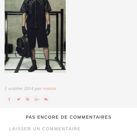
1 octobre 2014 par
romain
PAS ENCORE DE COMMENTAIRES
LAISSER UN COMMENTAIRE