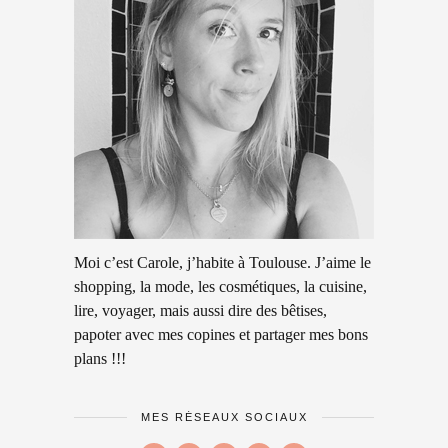
Moi c’est Carole, j’habite à Toulouse. J’aime le
shopping, la mode, les cosmétiques, la cuisine,
lire, voyager, mais aussi dire des bêtises,
papoter avec mes copines et partager mes bons
plans !!!
MES RÉSEAUX SOCIAUX