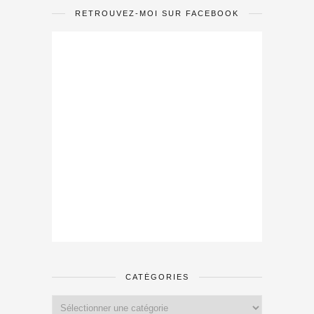
RETROUVEZ-MOI SUR FACEBOOK
CATÉGORIES
Catégories