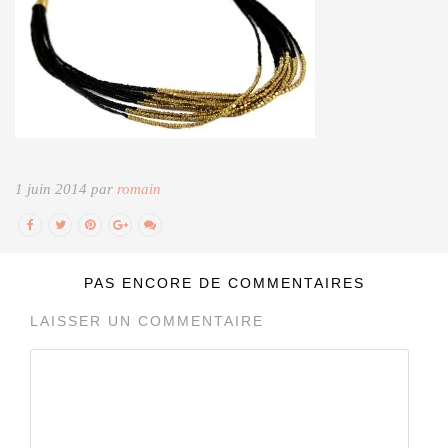
1 juin 2014 par
romain
PAS ENCORE DE COMMENTAIRES
LAISSER UN COMMENTAIRE