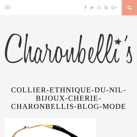
COLLIER-ETHNIQUE-DU-NIL-
BIJOUX-CHERIE-
CHARONBELLIS-BLOG-MODE