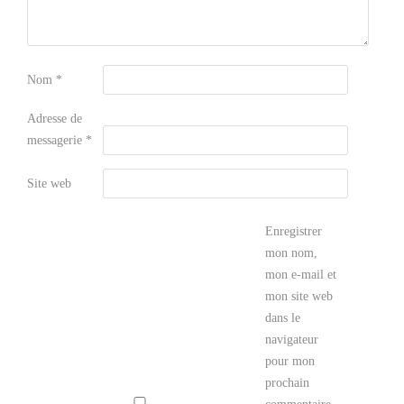
Nom
*
Adresse de
messagerie
*
Site web
Enregistrer
mon nom,
mon e-mail et
mon site web
dans le
navigateur
pour mon
prochain