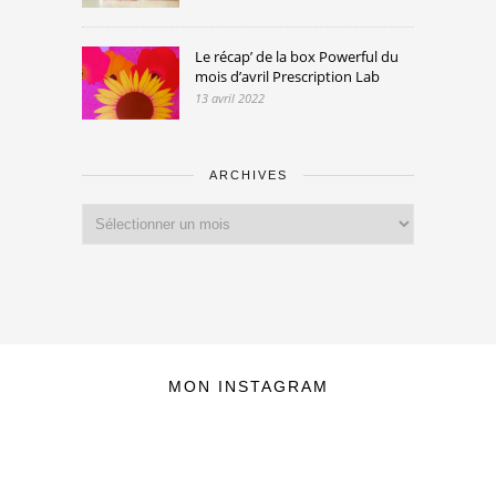
Le récap’ de la box Powerful du
mois d’avril Prescription Lab
13 avril 2022
ARCHIVES
Archives
MON INSTAGRAM