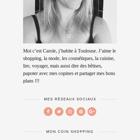
Moi c’est Carole, j’habite à Toulouse. J’aime le
shopping, la mode, les cosmétiques, la cuisine,
lire, voyager, mais aussi dire des bêtises,
papoter avec mes copines et partager mes bons
plans !!!
MES RÉSEAUX SOCIAUX
MON COIN SHOPPING