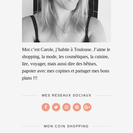
Moi c’est Carole, j’habite à Toulouse. J’aime le
shopping, la mode, les cosmétiques, la cuisine,
lire, voyager, mais aussi dire des bêtises,
papoter avec mes copines et partager mes bons
plans !!!
MES RÉSEAUX SOCIAUX
MON COIN SHOPPING