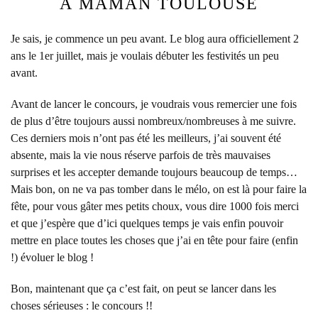
À MAMAN TOULOUSE
Je sais, je commence un peu avant. Le blog aura officiellement 2
ans le 1er juillet, mais je voulais débuter les festivités un peu
avant.
Avant de lancer le concours, je voudrais vous remercier une fois
de plus d’être toujours aussi nombreux/nombreuses à me suivre.
Ces derniers mois n’ont pas été les meilleurs, j’ai souvent été
absente, mais la vie nous réserve parfois de très mauvaises
surprises et les accepter demande toujours beaucoup de temps…
Mais bon, on ne va pas tomber dans le mélo, on est là pour faire la
fête, pour vous gâter mes petits choux, vous dire 1000 fois merci
et que j’espère que d’ici quelques temps je vais enfin pouvoir
mettre en place toutes les choses que j’ai en tête pour faire (enfin
!) évoluer le blog !
Bon, maintenant que ça c’est fait, on peut se lancer dans les
choses sérieuses : le concours !!