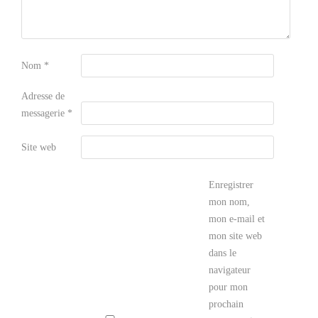
Nom
*
Adresse de
messagerie
*
Site web
Enregistrer
mon nom,
mon e-mail et
mon site web
dans le
navigateur
pour mon
prochain