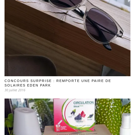
CONCOURS SURPRISE : REMPORTE UNE PAIRE DE
SOLAIRES EDEN PARK
30 juillet 2016