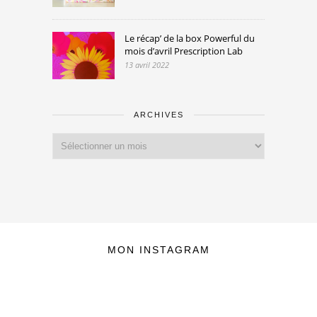
Le récap’ de la box Powerful du
mois d’avril Prescription Lab
13 avril 2022
ARCHIVES
Archives
MON INSTAGRAM