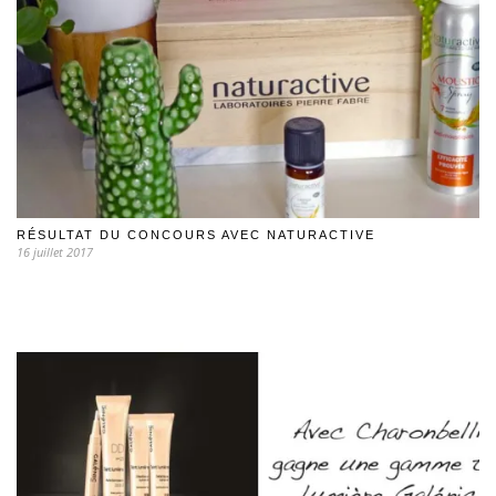
RÉSULTAT DU CONCOURS AVEC NATURACTIVE
16 juillet 2017