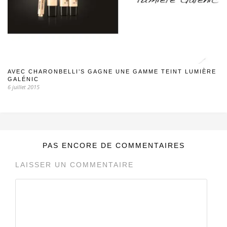
AVEC CHARONBELLI’S GAGNE UNE GAMME TEINT LUMIÈRE
GALÉNIC
6 juillet 2015
PAS ENCORE DE COMMENTAIRES
LAISSER UN COMMENTAIRE