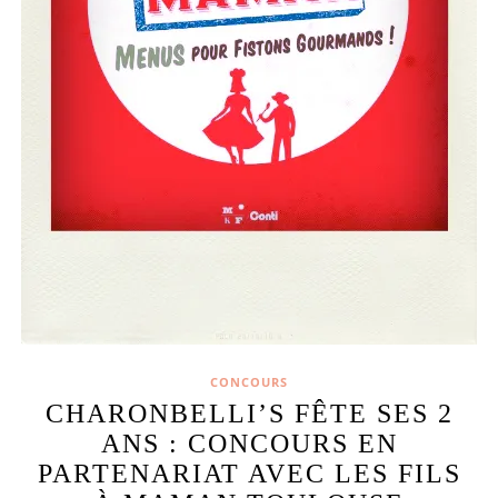
CONCOURS
CHARONBELLI’S FÊTE SES 2
ANS : CONCOURS EN
PARTENARIAT AVEC LES FILS