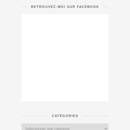
RETROUVEZ-MOI SUR FACEBOOK
CATÉGORIES
Catégories