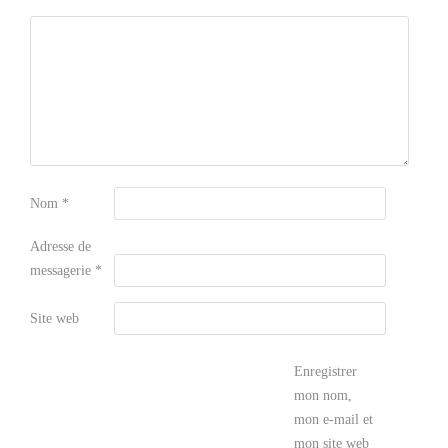
Nom
*
Adresse de
messagerie
*
Site web
Enregistrer
mon nom,
mon e-mail et
mon site web