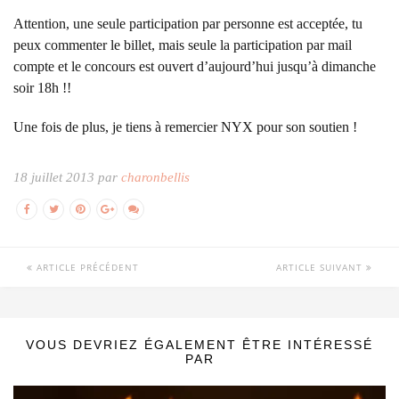
Attention, une seule participation par personne est acceptée, tu
peux commenter le billet, mais seule la participation par mail
compte et le concours est ouvert d’aujourd’hui jusqu’à dimanche
soir 18h !!
Une fois de plus, je tiens à remercier NYX pour son soutien !
18 juillet 2013 par
charonbellis
ARTICLE PRÉCÉDENT
ARTICLE SUIVANT
VOUS DEVRIEZ ÉGALEMENT ÊTRE INTÉRESSÉ
PAR