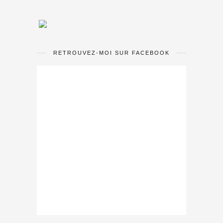
RETROUVEZ-MOI SUR FACEBOOK