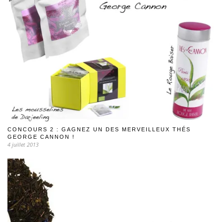
CONCOURS 2 : GAGNEZ UN DES MERVEILLEUX THÉS
GEORGE CANNON !
4 juillet 2013