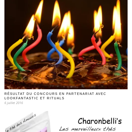
RÉSULTAT DU CONCOURS EN PARTENARIAT AVEC
LOOKFANTASTIC ET RITUALS
6 juillet 2016