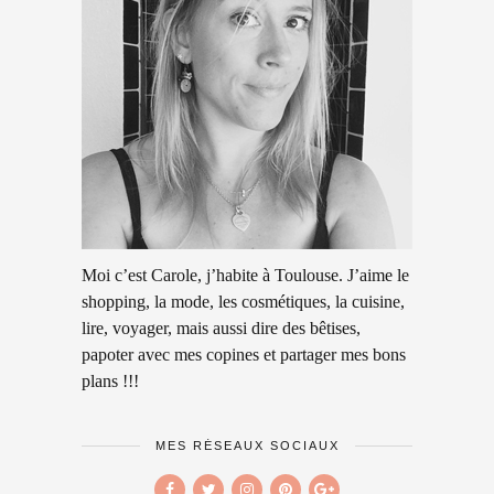
Moi c’est Carole, j’habite à Toulouse. J’aime le
shopping, la mode, les cosmétiques, la cuisine,
lire, voyager, mais aussi dire des bêtises,
papoter avec mes copines et partager mes bons
plans !!!
MES RÉSEAUX SOCIAUX