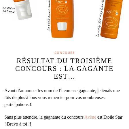
CONCOURS
RÉSULTAT DU TROISIÈME
CONCOURS : LA GAGANTE
EST…
Avant d’annoncer les nom de l’heureuse gagnante, je tenais une
fois de plus à tous vous remercier pour vos nombreuses
participations !!
Sans plus attendre, la gagnante du concours
Avène
est Etoile Star
! Bravo à toi !!