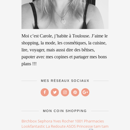
Moi c’est Carole, j’habite à Toulouse. J’aime le
shopping, la mode, les cosmétiques, la cuisine,
lire, voyager, mais aussi dire des bêtises,
papoter avec mes copines et partager mes bons
plans !!!
MES RÉSEAUX SOCIAUX
MON COIN SHOPPING
Birchbox
Sephora
Yves Rocher
1001 Pharmacies
Lookfantastic
La Redoute
ASOS
Princesse tam tam