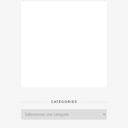
CATÉGORIES
Catégories