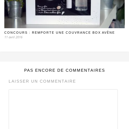
CONCOURS : REMPORTE UNE COUVRANCE BOX AVÈNE
11 avril 2016
PAS ENCORE DE COMMENTAIRES
LAISSER UN COMMENTAIRE