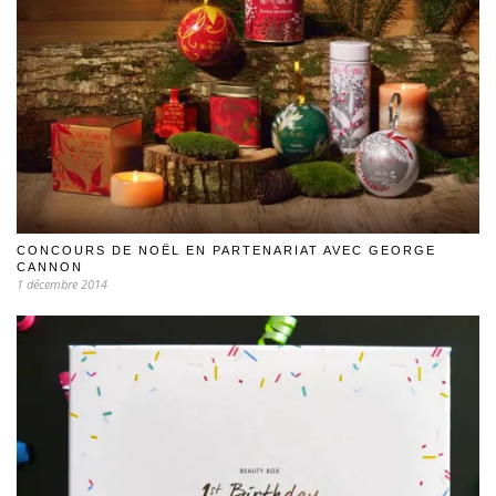
CONCOURS DE NOËL EN PARTENARIAT AVEC GEORGE
CANNON
1 décembre 2014