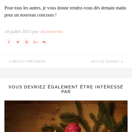
Pour tous les autres, je vous donne rendez-vous dès demain matin
pour un nouveau concours !
10 juillet 2013 par
charonbellis
ARTICLE PRÉCÉDENT
ARTICLE SUIVANT
VOUS DEVRIEZ ÉGALEMENT ÊTRE INTÉRESSÉ
PAR