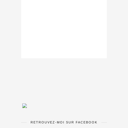
RETROUVEZ-MOI SUR FACEBOOK