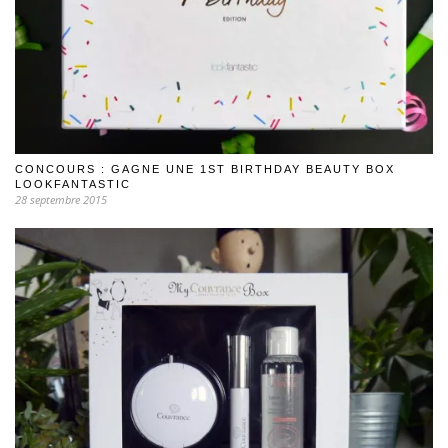
CONCOURS : GAGNE UNE 1ST BIRTHDAY BEAUTY BOX
LOOKFANTASTIC
28 septembre 2015