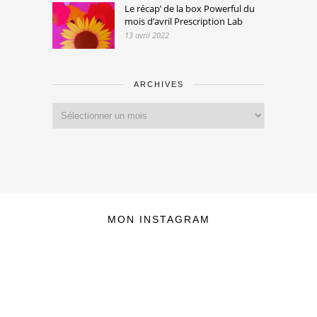
Le récap’ de la box Powerful du
mois d’avril Prescription Lab
13 avril 2022
ARCHIVES
Archives
MON INSTAGRAM