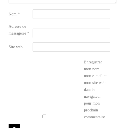
Nom
*
Adresse de
messagerie
*
Site web
Enregistrer
mon nom,
mon e-mail et
mon site web
dans le
navigateur
pour mon
prochain
commentaire.