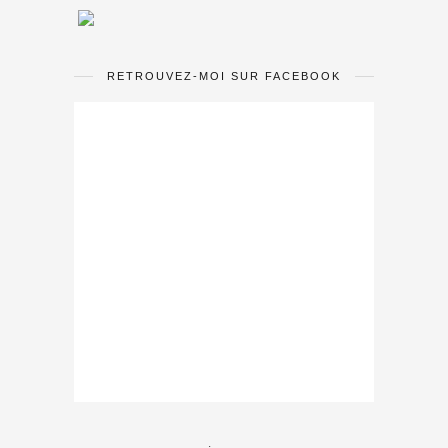
RETROUVEZ-MOI SUR FACEBOOK