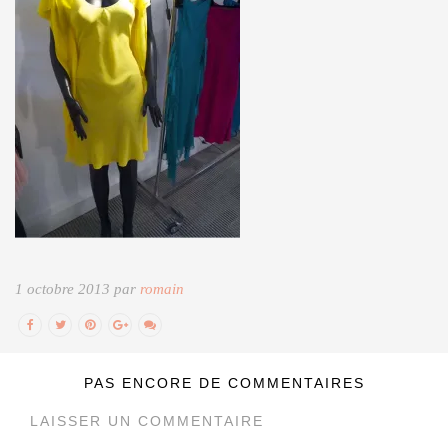
1 octobre 2013 par
romain
PAS ENCORE DE COMMENTAIRES
LAISSER UN COMMENTAIRE