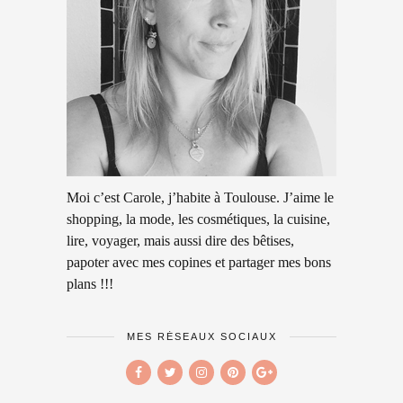
Moi c’est Carole, j’habite à Toulouse. J’aime le
shopping, la mode, les cosmétiques, la cuisine,
lire, voyager, mais aussi dire des bêtises,
papoter avec mes copines et partager mes bons
plans !!!
MES RÉSEAUX SOCIAUX