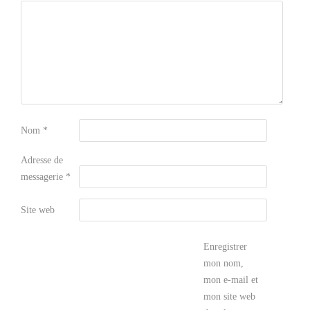
Nom
*
Adresse de
messagerie
*
Site web
Enregistrer
mon nom,
mon e-mail et
mon site web