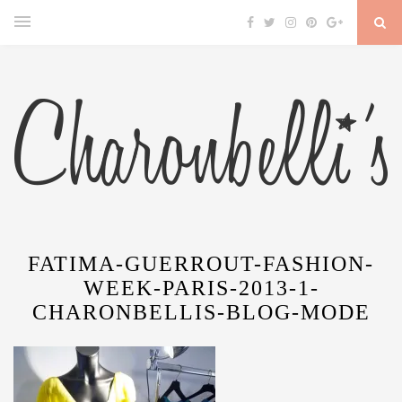
FATIMA-GUERROUT-FASHION-
WEEK-PARIS-2013-1-
CHARONBELLIS-BLOG-MODE