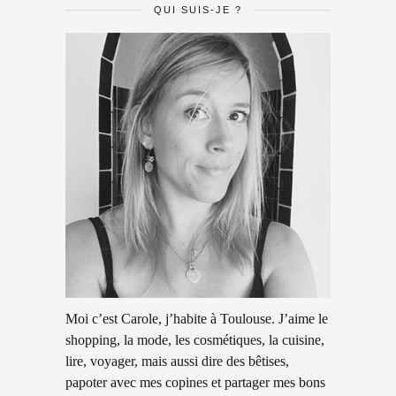
QUI SUIS-JE ?
Moi c’est Carole, j’habite à Toulouse. J’aime le
shopping, la mode, les cosmétiques, la cuisine,
lire, voyager, mais aussi dire des bêtises,
papoter avec mes copines et partager mes bons