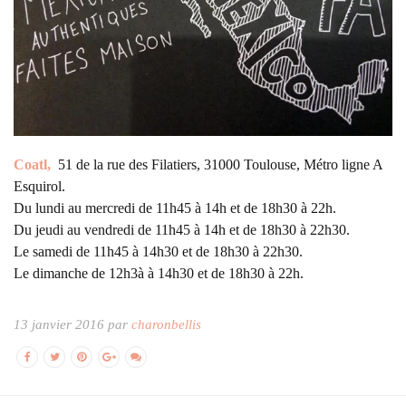
Coatl,
51 de la rue des Filatiers, 31000 Toulouse, Métro ligne A
Esquirol.
Du lundi au mercredi de 11h45 à 14h et de 18h30 à 22h.
Du jeudi au vendredi de 11h45 à 14h et de 18h30 à 22h30.
Le samedi de 11h45 à 14h30 et de 18h30 à 22h30.
Le dimanche de 12h3à à 14h30 et de 18h30 à 22h.
13 janvier 2016 par
charonbellis