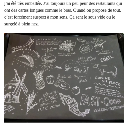
j’ai été très emballée. J’ai toujours un peu peur des restaurants qui
ont des cartes longues comme le bras. Quand on propose de tout,
c’est forcément suspect à mon sens. Ça sent le sous vide ou le
surgelé à plein nez.