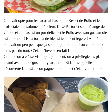
On avait opté pour les tacos al Pastor, de Res et de Pollo et les
trois étaient absolument délicieux !! Le Pastor et son mélange de
viande et ananas est un pur délice, et le Pollo avec son guacamole
est à tomber ! Et la tortilla de blé est tellement légère ! Au début
on avait un peu peur que ça soit un peu bourratif ou cartonneux
mais pas du tout. C’était l’inverse en fait !
Comme on a été servis trop rapidement, on a privilégié les plats
chaud avant de déguster le guacamole. Et là aussi quelle
découverte !! Il est accompagné de tortilla et c’était vraiment bon.