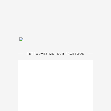
RETROUVEZ-MOI SUR FACEBOOK