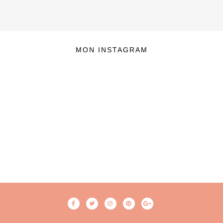
MON INSTAGRAM