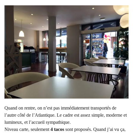
Quand on rentre, on n’est pas immédiatement transportés de
l’autre côté de l’Atlantique. Le cadre est assez simple, moderne et
lumineux, et l’accueil sympathique.
Niveau carte, seulement
4 tacos
sont proposés. Quand j’ai vu ça,