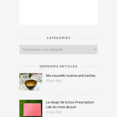
CATÉGORIES
Catégories
DERNIERS ARTICLES
Ma nouvelle routine anti-taches
29 juin 2022
Le récap’ de la box Prescription
Lab du mois de juin
22 juin 2022