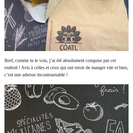
Bref, comme tu le vois, j’ai été absolument conquise par cet
endroit ! Avis à celles et ceux qui ont envie de manger vite et bien,
c’est une adresse incontournable !