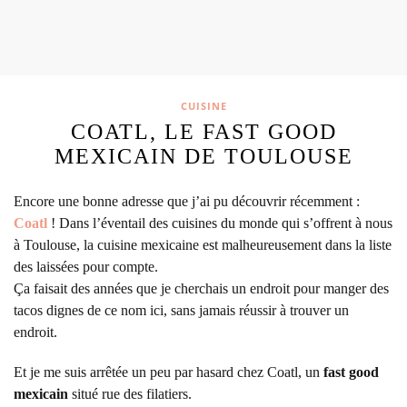
CUISINE
COATL, LE FAST GOOD
MEXICAIN DE TOULOUSE
Encore une bonne adresse que j’ai pu découvrir récemment :
Coatl
!
Dans l’éventail des cuisines du monde qui s’offrent à nous
à Toulouse, la cuisine mexicaine est malheureusement dans la liste
des laissées pour compte.
Ça faisait des années que je cherchais un endroit pour manger des
tacos dignes de ce nom ici, sans jamais réussir à trouver un
endroit.
Et je me suis arrêtée un peu par hasard chez Coatl, un
fast good
mexicain
situé rue des filatiers.