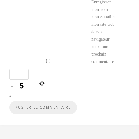
Enregistrer
mon nom,
mon e-mail et
mon site web
dans le
navigateur
pour mon
prochain
commentaire.
−
=
2