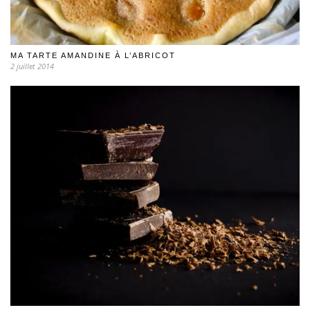
MA TARTE AMANDINE À L’ABRICOT
2 juillet 2014