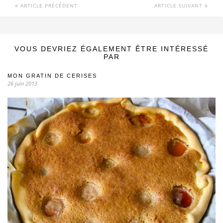
ARTICLE PRÉCÉDENT
ARTICLE SUIVANT
VOUS DEVRIEZ ÉGALEMENT ÊTRE INTÉRESSÉ
PAR
MON GRATIN DE CERISES
26 juin 2013