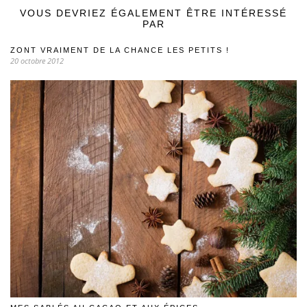
VOUS DEVRIEZ ÉGALEMENT ÊTRE INTÉRESSÉ
PAR
ZONT VRAIMENT DE LA CHANCE LES PETITS !
20 octobre 2012