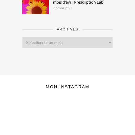
mois d’avril Prescription Lab
13 avril 2022
ARCHIVES
Archives
MON INSTAGRAM