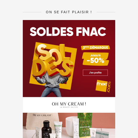
ON SE FAIT PLAISIR !