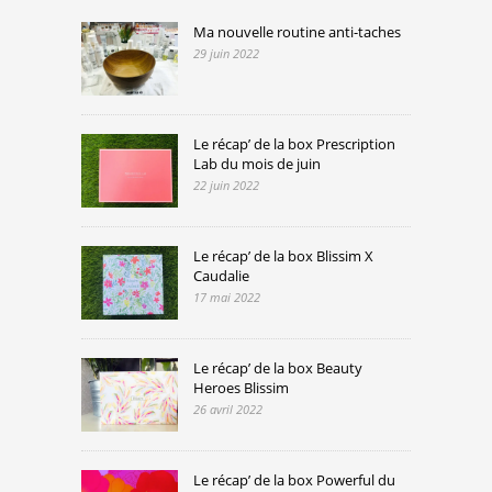
Ma nouvelle routine anti-taches
29 juin 2022
Le récap’ de la box Prescription
Lab du mois de juin
22 juin 2022
Le récap’ de la box Blissim X
Caudalie
17 mai 2022
Le récap’ de la box Beauty
Heroes Blissim
26 avril 2022
Le récap’ de la box Powerful du