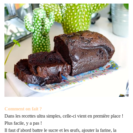
Comment on fait ?
Dans les recettes ultra simples, celle-ci vient en première place !
Plus facile, y a pas !
Il faut d’abord battre le sucre et les œufs, ajouter la farine, la