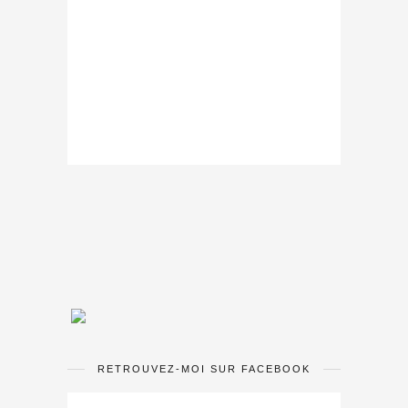
RETROUVEZ-MOI SUR FACEBOOK