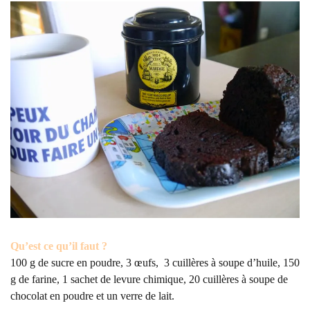
Qu’est ce qu’il faut ?
100 g de sucre en poudre, 3 œufs, 3 cuillères à soupe d’huile, 150
g de farine, 1 sachet de levure chimique, 20 cuillères à soupe de
chocolat en poudre et un verre de lait.