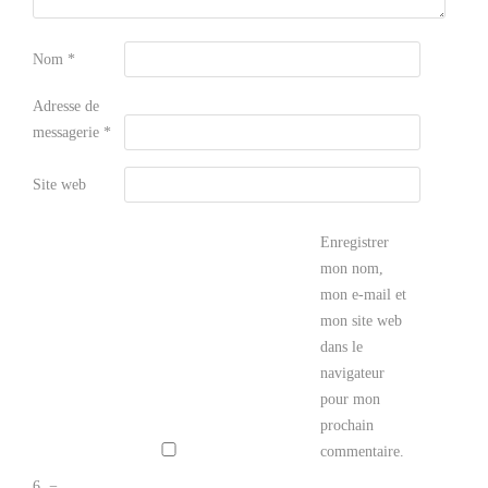
Nom
*
Adresse de
messagerie
*
Site web
Enregistrer
mon nom,
mon e-mail et
mon site web
dans le
navigateur
pour mon
prochain
commentaire.
6
−