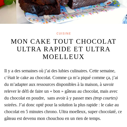
CUISINE
MON CAKE TOUT CHOCOLAT
ULTRA RAPIDE ET ULTRA
MOELLEUX
Il y a des semaines où j’ai des lubies culinaires. Cette semaine,
c’était le cake au chocolat.
Comme ça m’a piqué comme ça, j’ai
du m’adapter aux ressources disponibles à la maison, à savoir
relever le défi de faire un « bon » gâteau au chocolat, mais avec
du chocolat en poudre, sans avoir à y passer mes
(trop courtes)
soirées. J’ai donc opté pour la solution la plus rapide : le cake au
chocolat en 5 minutes chrono. Ultra moelleux, super chocolaté, ce
gâteau est devenu mon chouchou en un rien de temps.