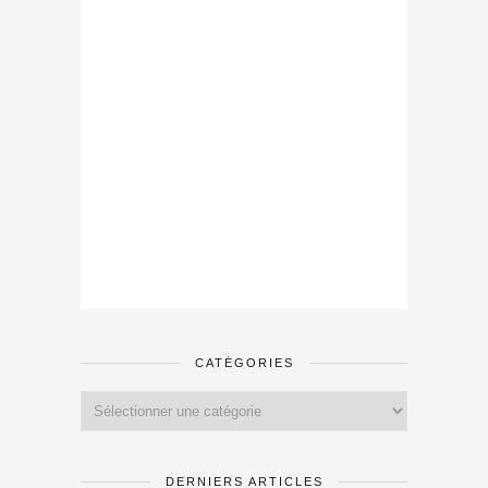
CATÉGORIES
Catégories
DERNIERS ARTICLES