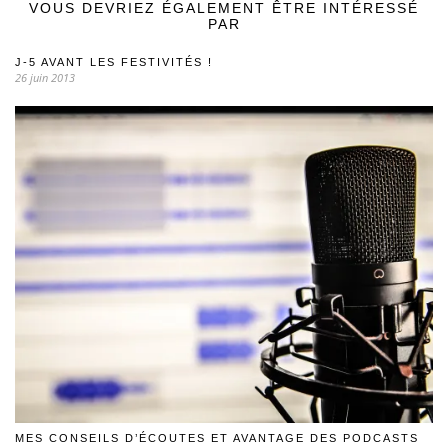
VOUS DEVRIEZ ÉGALEMENT ÊTRE INTÉRESSÉ
PAR
J-5 AVANT LES FESTIVITÉS !
26 juin 2013
MES CONSEILS D’ÉCOUTES ET AVANTAGE DES PODCASTS