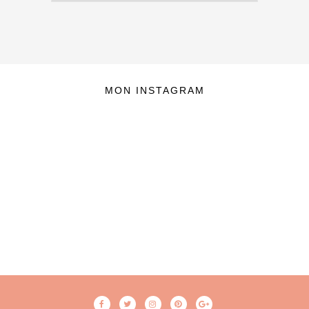
MON INSTAGRAM