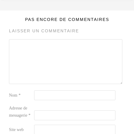
PAS ENCORE DE COMMENTAIRES
LAISSER UN COMMENTAIRE
Nom
*
Adresse de
messagerie
*
Site web