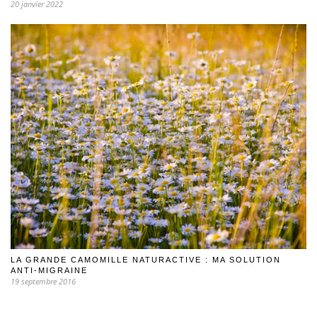
20 janvier 2022
LA GRANDE CAMOMILLE NATURACTIVE : MA SOLUTION
ANTI-MIGRAINE
19 septembre 2016