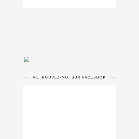
RETROUVEZ-MOI SUR FACEBOOK