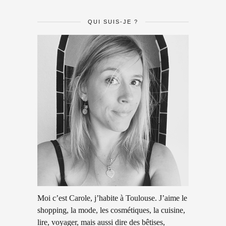
QUI SUIS-JE ?
Moi c’est Carole, j’habite à Toulouse. J’aime le
shopping, la mode, les cosmétiques, la cuisine,
lire, voyager, mais aussi dire des bêtises,