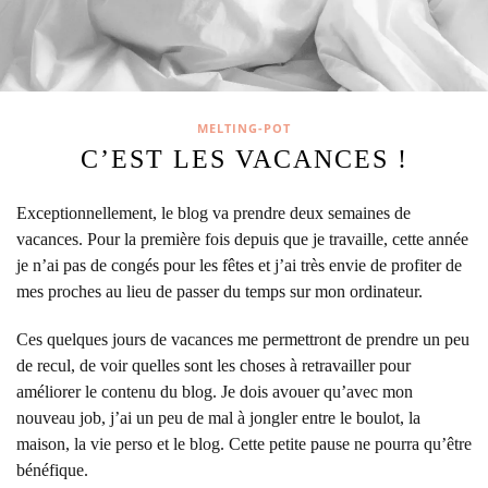
MELTING-POT
C’EST LES VACANCES !
Exceptionnellement, le blog va prendre deux semaines de
vacances.
Pour la première fois depuis que je travaille, cette année
je n’ai pas de congés pour les fêtes et j’ai très envie de profiter de
mes proches au lieu de passer du temps sur mon ordinateur.
Ces quelques jours de vacances me permettront de prendre un peu
de recul, de voir quelles sont les choses à retravailler pour
améliorer le contenu du blog. Je dois avouer qu’avec mon
nouveau job, j’ai un peu de mal à jongler entre le boulot, la
maison, la vie perso et le blog. Cette petite pause ne pourra qu’être
bénéfique.