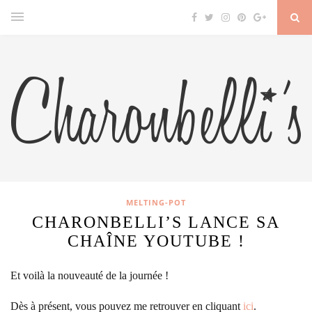
MELTING-POT
CHARONBELLI’S LANCE SA
CHAÎNE YOUTUBE !
Et voilà la nouveauté de la journée !
Dès à présent, vous pouvez me retrouver en cliquant
ici
.