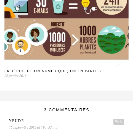
LA DÉPOLLUTION NUMÉRIQUE, ON EN PARLE ?
22 janvier 2016
3 COMMENTAIRES
YEUDE
Reply
15 septembre 2013 at 19 h 53 min