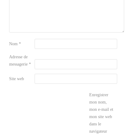
Nom
*
Adresse de
messagerie
*
Site web
Enregistrer
mon nom,
mon e-mail et
mon site web
dans le
navigateur