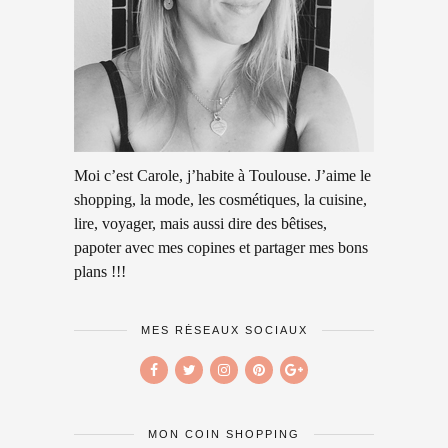
Moi c’est Carole, j’habite à Toulouse. J’aime le
shopping, la mode, les cosmétiques, la cuisine,
lire, voyager, mais aussi dire des bêtises,
papoter avec mes copines et partager mes bons
plans !!!
MES RÉSEAUX SOCIAUX
MON COIN SHOPPING