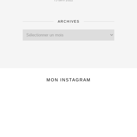
ARCHIVES
Archives
MON INSTAGRAM