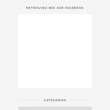
RETROUVEZ-MOI SUR FACEBOOK
CATÉGORIES
Catégories