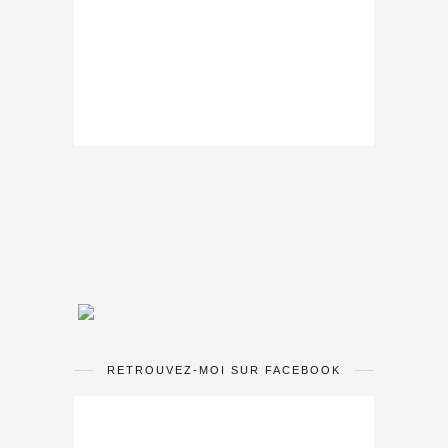
RETROUVEZ-MOI SUR FACEBOOK