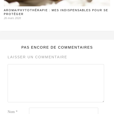
AROMA/PHYTOTHÉRAPIE : MES INDISPENSABLES POUR SE
PROTÉGER
26 mars 2020
PAS ENCORE DE COMMENTAIRES
LAISSER UN COMMENTAIRE
Nom
*