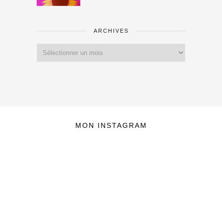
ARCHIVES
Archives
MON INSTAGRAM