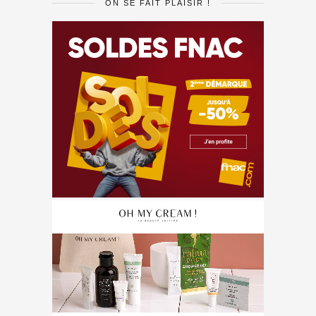
ON SE FAIT PLAISIR !