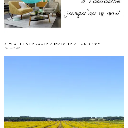
#LELOFT LA REDOUTE S’INSTALLE À TOULOUSE
16 avril 2015