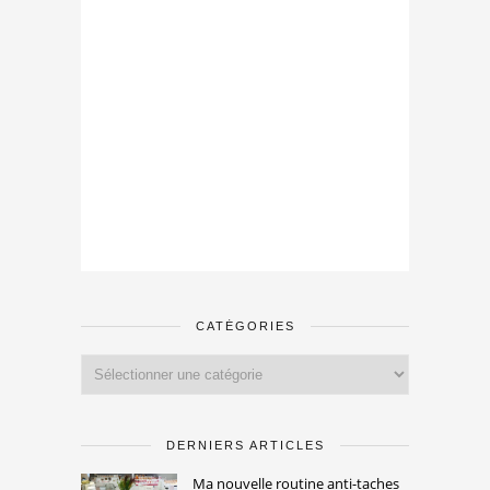
CATÉGORIES
Catégories
DERNIERS ARTICLES
Ma nouvelle routine anti-taches