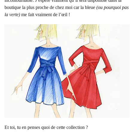
incontournable. J’espère vraiment qu’il sera disponible dans la
boutique la plus proche de chez moi car la bleue
(ou pourquoi pas
la verte)
me fait vraiment de l’œil !
Et toi, tu en penses quoi de cette collection ?