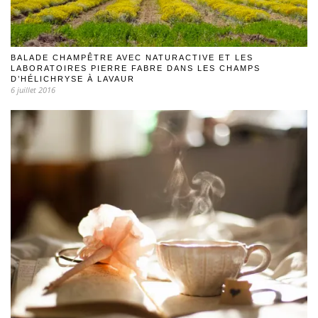
BALADE CHAMPÊTRE AVEC NATURACTIVE ET LES
LABORATOIRES PIERRE FABRE DANS LES CHAMPS
D’HÉLICHRYSE À LAVAUR
6 juillet 2016