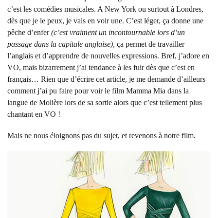
c’est les comédies musicales. A New York ou surtout à Londres,
dès que je le peux, je vais en voir une. C’est léger, ça donne une
pêche d’enfer
(c’est vraiment un incontournable lors d’un
passage dans la capitale anglaise)
, ça permet de travailler
l’anglais et d’apprendre de nouvelles expressions. Bref, j’adore en
VO, mais bizarrement j’ai tendance à les fuir dès que c’est en
français… Rien que d’écrire cet article, je me demande d’ailleurs
comment j’ai pu faire pour voir le film Mamma Mia dans la
langue de Molière lors de sa sortie alors que c’est tellement plus
chantant en VO !
Mais ne nous éloignons pas du sujet, et revenons à notre film.