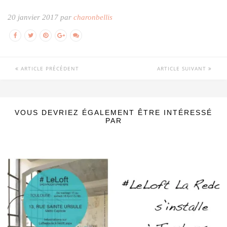
20 janvier 2017 par
charonbellis
ARTICLE PRÉCÉDENT
ARTICLE SUIVANT
VOUS DEVRIEZ ÉGALEMENT ÊTRE INTÉRESSÉ
PAR