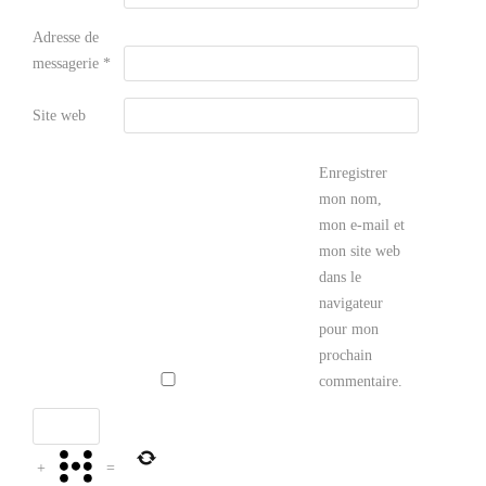
Adresse de
messagerie
*
Site web
Enregistrer
mon nom,
mon e-mail et
mon site web
dans le
navigateur
pour mon
prochain
commentaire.
+
=