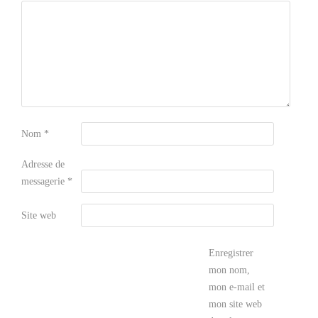
Nom
*
Adresse de
messagerie
*
Site web
Enregistrer
mon nom,
mon e-mail et
mon site web