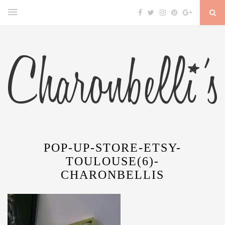
POP-UP-STORE-ETSY-
TOULOUSE(6)-
CHARONBELLIS