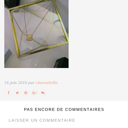
16 juin 2016 par
charonbellis
PAS ENCORE DE COMMENTAIRES
LAISSER UN COMMENTAIRE