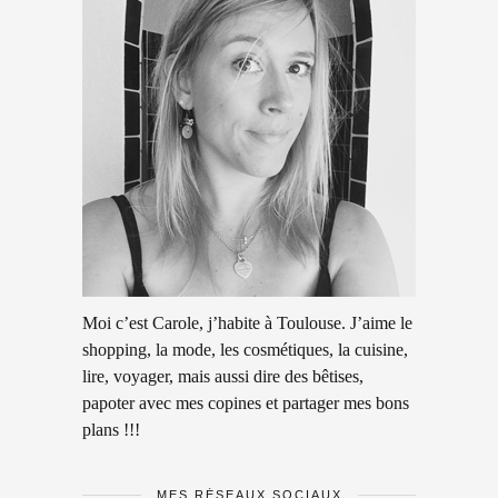
Moi c’est Carole, j’habite à Toulouse. J’aime le
shopping, la mode, les cosmétiques, la cuisine,
lire, voyager, mais aussi dire des bêtises,
papoter avec mes copines et partager mes bons
plans !!!
MES RÉSEAUX SOCIAUX