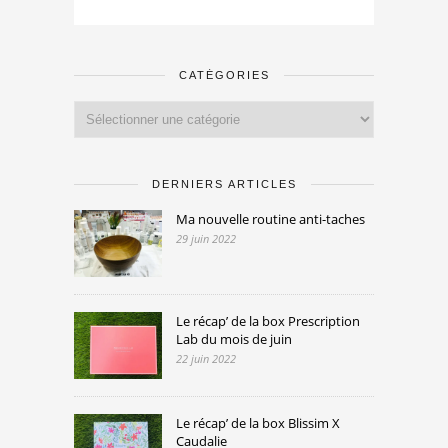
CATÉGORIES
Catégories
DERNIERS ARTICLES
Ma nouvelle routine anti-taches
29 juin 2022
Le récap’ de la box Prescription
Lab du mois de juin
22 juin 2022
Le récap’ de la box Blissim X
Caudalie