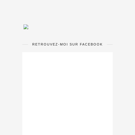
RETROUVEZ-MOI SUR FACEBOOK