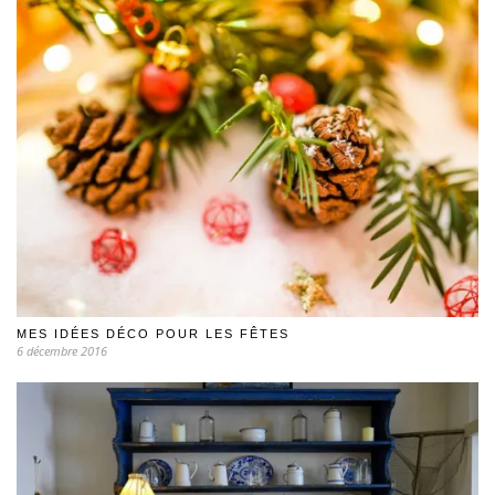
MES IDÉES DÉCO POUR LES FÊTES
6 décembre 2016