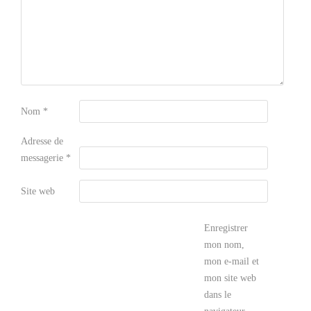
Nom
*
Adresse de
messagerie
*
Site web
Enregistrer
mon nom,
mon e-mail et
mon site web
dans le