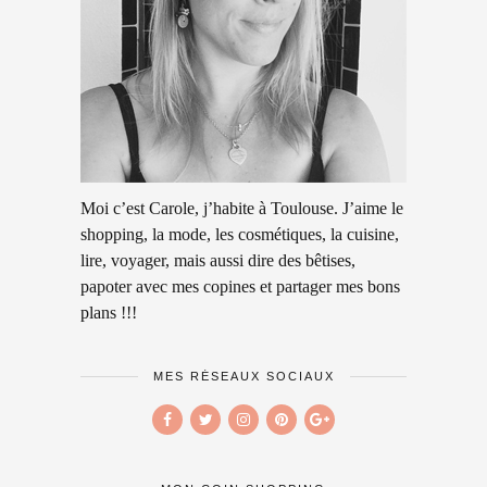
Moi c’est Carole, j’habite à Toulouse. J’aime le
shopping, la mode, les cosmétiques, la cuisine,
lire, voyager, mais aussi dire des bêtises,
papoter avec mes copines et partager mes bons
plans !!!
MES RÉSEAUX SOCIAUX