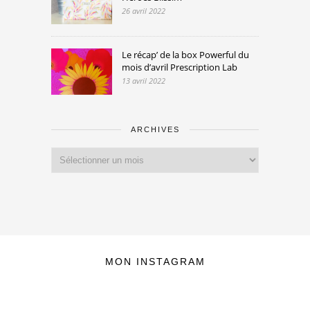
26 avril 2022
Le récap’ de la box Powerful du
mois d’avril Prescription Lab
13 avril 2022
ARCHIVES
Archives
MON INSTAGRAM