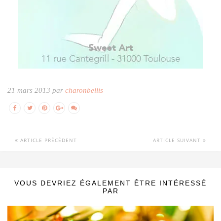
21 mars 2013 par
charonbellis
ARTICLE PRÉCÉDENT
ARTICLE SUIVANT
VOUS DEVRIEZ ÉGALEMENT ÊTRE INTÉRESSÉ
PAR