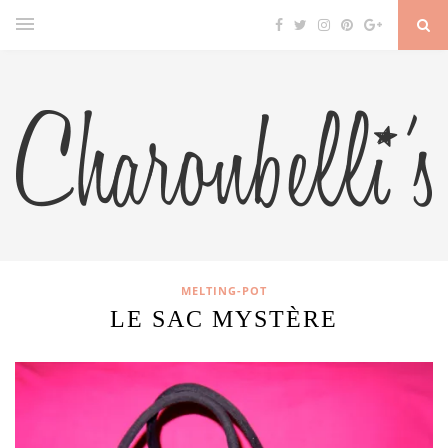
MELTING-POT
LE SAC MYSTÈRE