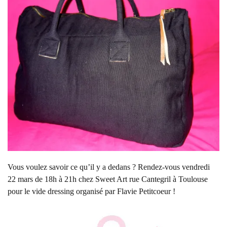
Vous voulez savoir ce qu’il y a dedans ? Rendez-vous vendredi
22 mars de 18h à 21h chez Sweet Art rue Cantegril à Toulouse
pour le vide dressing organisé par Flavie Petitcoeur !