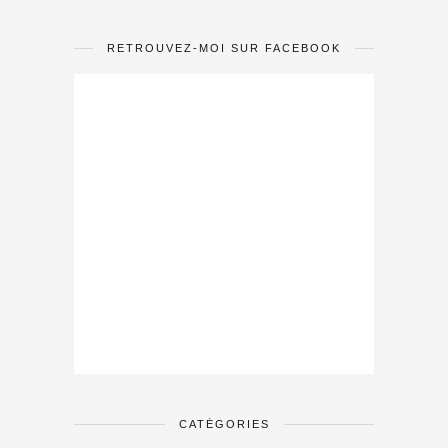
RETROUVEZ-MOI SUR FACEBOOK
CATÉGORIES