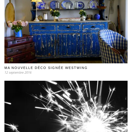
MA NOUVELLE DÉCO SIGNÉE WESTWING
12 septembre 2016