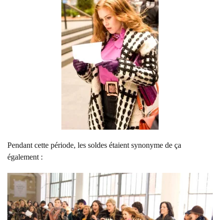
Pendant cette période, les soldes étaient synonyme de ça
également :