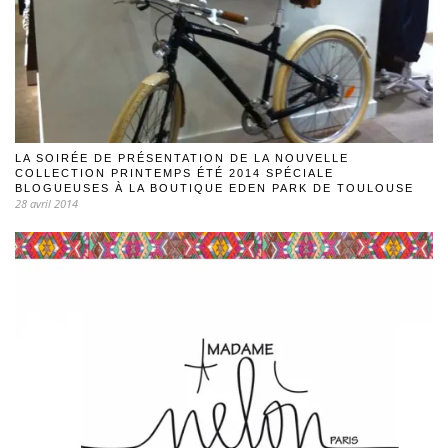
LA SOIRÉE DE PRÉSENTATION DE LA NOUVELLE
COLLECTION PRINTEMPS ÉTÉ 2014 SPÉCIALE
BLOGUEUSES À LA BOUTIQUE EDEN PARK DE TOULOUSE
28 avril 2014