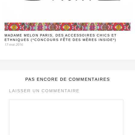
MADAME MELON PARIS, DES ACCESSOIRES CHICS ET
ETHNIQUES (*CONCOURS FÊTE DES MÈRES INSIDE*)
17 mai 2016
PAS ENCORE DE COMMENTAIRES
LAISSER UN COMMENTAIRE