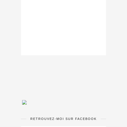
RETROUVEZ-MOI SUR FACEBOOK