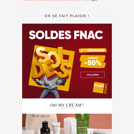
ON SE FAIT PLAISIR !