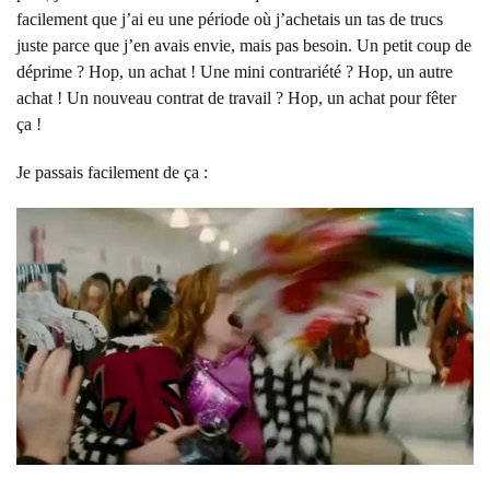
facilement que j’ai eu une période où j’achetais un tas de trucs
juste parce que j’en avais envie, mais pas besoin. Un petit coup de
déprime ? Hop, un achat ! Une mini contrariété ? Hop, un autre
achat ! Un nouveau contrat de travail ? Hop, un achat pour fêter
ça !
Je passais facilement de ça :