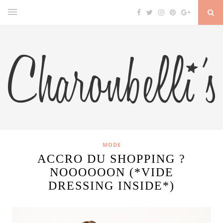
MODE
ACCRO DU SHOPPING ?
NOOOOOON (*VIDE
DRESSING INSIDE*)