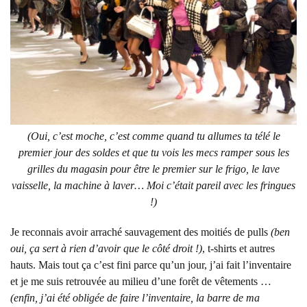
(Oui, c’est moche, c’est comme quand tu allumes ta télé le
premier jour des soldes et que tu vois les mecs ramper sous les
grilles du magasin pour être le premier sur le frigo, le lave
vaisselle, la machine à laver… Moi c’était pareil avec les fringues
!)
Je reconnais avoir arraché sauvagement des moitiés de pulls
(ben
oui, ça sert à rien d’avoir que le côté droit !)
, t-shirts et autres
hauts. Mais tout ça c’est fini parce qu’un jour, j’ai fait l’inventaire
et je me suis retrouvée au milieu d’une forêt de vêtements …
(enfin, j’ai été obligée de faire l’inventaire, la barre de ma