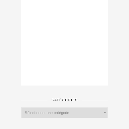
CATÉGORIES
Catégories