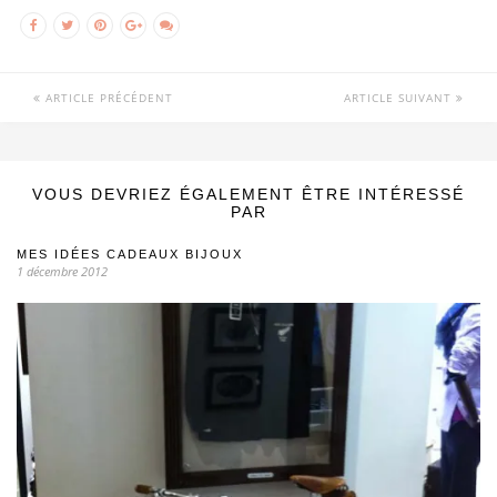
ARTICLE PRÉCÉDENT
ARTICLE SUIVANT
VOUS DEVRIEZ ÉGALEMENT ÊTRE INTÉRESSÉ
PAR
MES IDÉES CADEAUX BIJOUX
1 décembre 2012