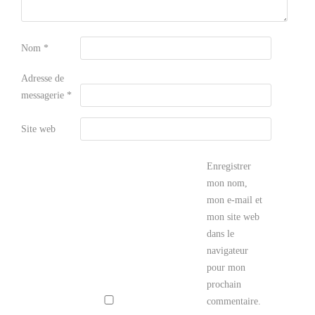
Nom
*
Adresse de
messagerie
*
Site web
Enregistrer
mon nom,
mon e-mail et
mon site web
dans le
navigateur
pour mon
prochain
commentaire.