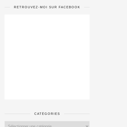
RETROUVEZ-MOI SUR FACEBOOK
CATÉGORIES
Catégories