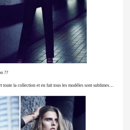
on ??
rt toute la collection et en fait tous les modèles sont sublimes…