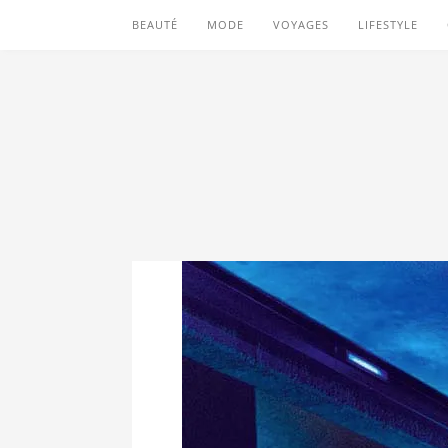
BEAUTÉ
MODE
VOYAGES
LIFESTYLE