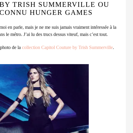
BY TRISH SUMMERVILLE OU
 CONNU HUNGER GAMES
oi en parle, mais je ne me suis jamais vraiment intéressée à la
ns le métro. J’ai lu des trucs dessus viteuf, mais c’est tout.
photo de la
collection Capitol Couture by Trish Summerville
.