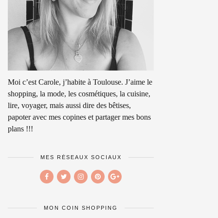
Moi c’est Carole, j’habite à Toulouse. J’aime le
shopping, la mode, les cosmétiques, la cuisine,
lire, voyager, mais aussi dire des bêtises,
papoter avec mes copines et partager mes bons
plans !!!
MES RÉSEAUX SOCIAUX
MON COIN SHOPPING