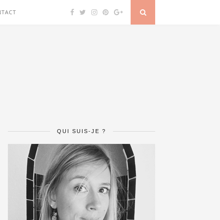
NTACT
QUI SUIS-JE ?