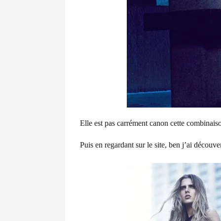
Elle est pas carrément canon cette combinais
Puis en regardant sur le site, ben j’ai découve