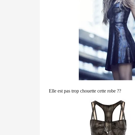
Elle est pas trop chouette cette robe ??