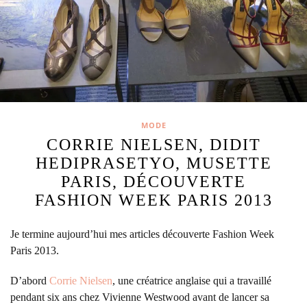
MODE
CORRIE NIELSEN, DIDIT
HEDIPRASETYO, MUSETTE
PARIS, DÉCOUVERTE
FASHION WEEK PARIS 2013
Je termine aujourd’hui mes articles découverte Fashion Week
Paris 2013.
D’abord
Corrie Nielsen
, une créatrice anglaise qui a travaillé
pendant six ans chez Vivienne Westwood avant de lancer sa