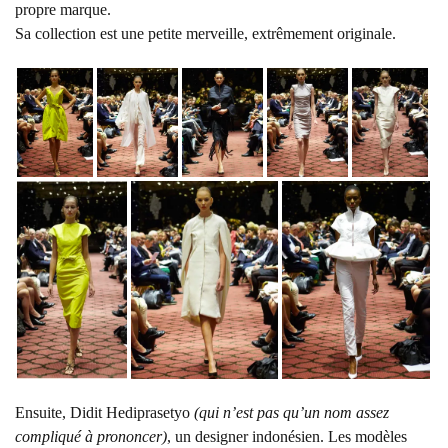
propre marque.
Sa collection est une petite merveille, extrêmement originale.
Ensuite, Didit Hediprasetyo
(qui n’est pas qu’un nom assez
compliqué à prononcer)
, un designer indonésien. Les modèles