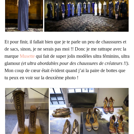
Et pour finir, il fallait bien que je te parle un peu de chaussures et
de sacs, sinon, je ne serais pas moi !! Donc je me rattrape avec la
marque
Musette
qui fait de super jolis modèles ultra féminins, ultra
glamour
(et ultra abordables pour des chaussures de créateurs !!)
.
Mon coup de cœur était évident quand j’ai la paire de bottes que
tu peux en voir sur la deuxième photo !