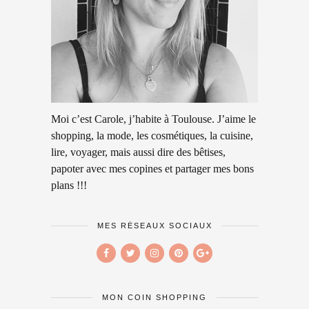
Moi c’est Carole, j’habite à Toulouse. J’aime le
shopping, la mode, les cosmétiques, la cuisine,
lire, voyager, mais aussi dire des bêtises,
papoter avec mes copines et partager mes bons
plans !!!
MES RÉSEAUX SOCIAUX
MON COIN SHOPPING