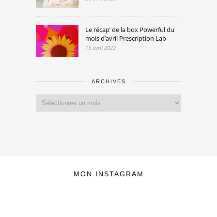
Le récap’ de la box Powerful du
mois d’avril Prescription Lab
13 avril 2022
ARCHIVES
Archives
MON INSTAGRAM