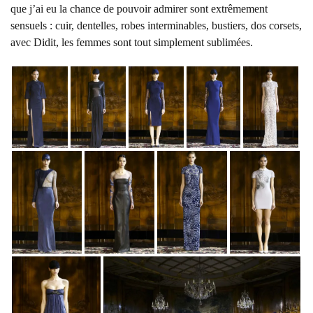
que j’ai eu la chance de pouvoir admirer sont extrêmement
sensuels : cuir, dentelles, robes interminables, bustiers, dos corsets,
avec Didit, les femmes sont tout simplement sublimées.