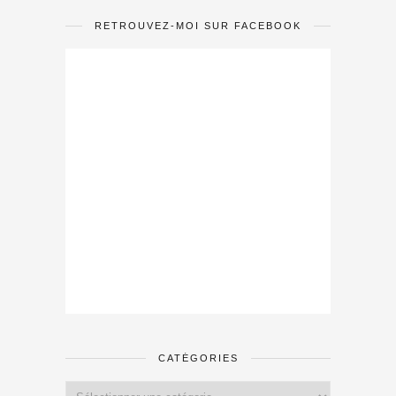
RETROUVEZ-MOI SUR FACEBOOK
CATÉGORIES
Catégories