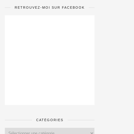
RETROUVEZ-MOI SUR FACEBOOK
CATÉGORIES
Catégories