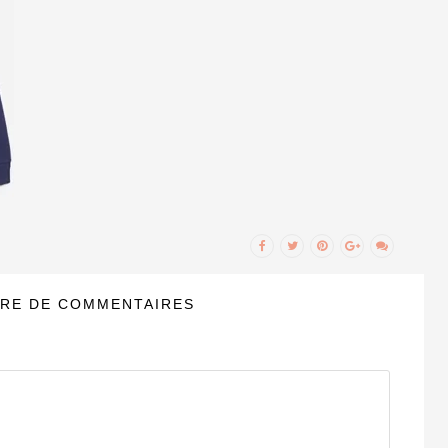
RE DE COMMENTAIRES