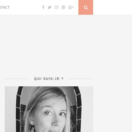
NTACT
QUI SUIS-JE ?