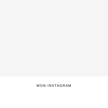
MON INSTAGRAM