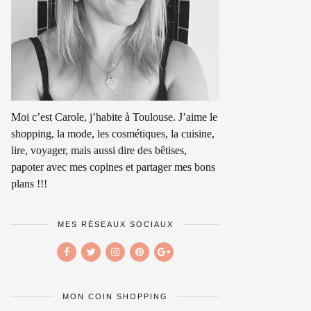
Moi c’est Carole, j’habite à Toulouse. J’aime le
shopping, la mode, les cosmétiques, la cuisine,
lire, voyager, mais aussi dire des bêtises,
papoter avec mes copines et partager mes bons
plans !!!
MES RÉSEAUX SOCIAUX
MON COIN SHOPPING