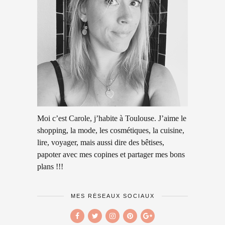
Moi c’est Carole, j’habite à Toulouse. J’aime le
shopping, la mode, les cosmétiques, la cuisine,
lire, voyager, mais aussi dire des bêtises,
papoter avec mes copines et partager mes bons
plans !!!
MES RÉSEAUX SOCIAUX