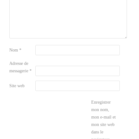
Nom
*
Adresse de
messagerie
*
Site web
Enregistrer
mon nom,
mon e-mail et
mon site web
dans le