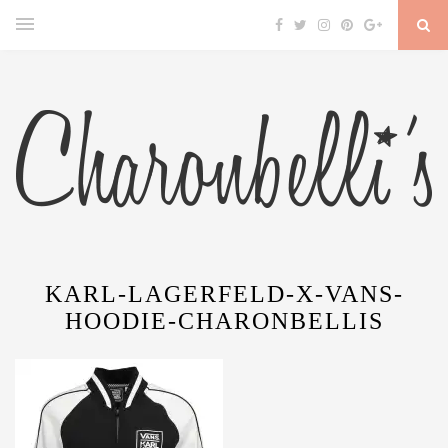
KARL-LAGERFELD-X-VANS-
HOODIE-CHARONBELLIS