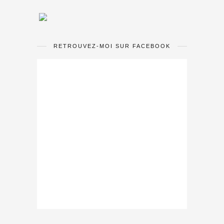
RETROUVEZ-MOI SUR FACEBOOK