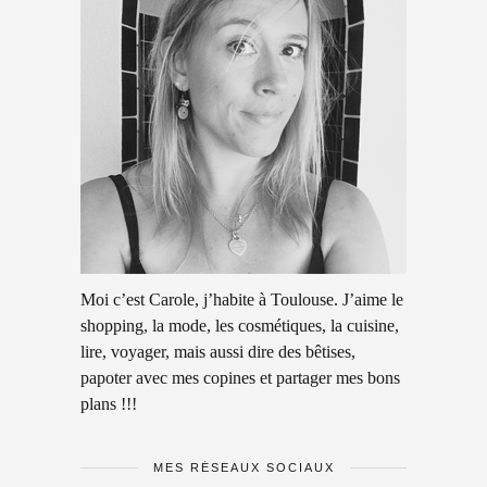
Moi c’est Carole, j’habite à Toulouse. J’aime le
shopping, la mode, les cosmétiques, la cuisine,
lire, voyager, mais aussi dire des bêtises,
papoter avec mes copines et partager mes bons
plans !!!
MES RÉSEAUX SOCIAUX