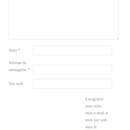
Nom
*
Adresse de
messagerie
*
Site web
Enregistrer
mon nom,
mon e-mail et
mon site web
dans le