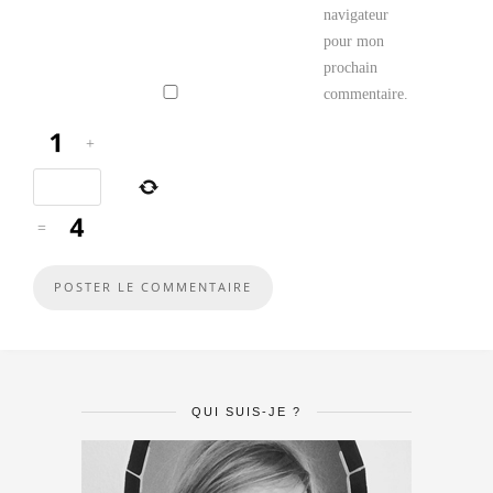
navigateur
pour mon
prochain
commentaire.
+
=
QUI SUIS-JE ?