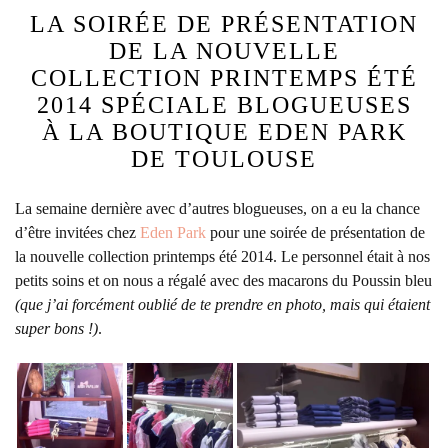
LA SOIRÉE DE PRÉSENTATION
DE LA NOUVELLE
COLLECTION PRINTEMPS ÉTÉ
2014 SPÉCIALE BLOGUEUSES
À LA BOUTIQUE EDEN PARK
DE TOULOUSE
La semaine dernière avec d’autres blogueuses, on a eu la chance
d’être invitées chez
Eden Park
pour une soirée de présentation de
la nouvelle collection printemps été 2014. Le personnel était à nos
petits soins et on nous a régalé avec des macarons du Poussin bleu
(que j’ai forcément oublié de te prendre en photo, mais qui étaient
super bons !)
.