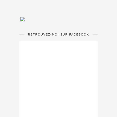
RETROUVEZ-MOI SUR FACEBOOK