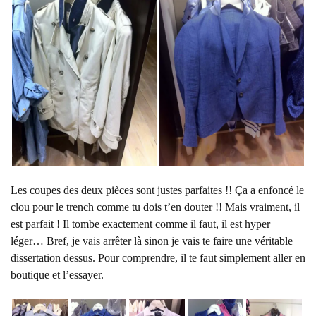
Les coupes des deux pièces sont justes parfaites !! Ça a enfoncé le
clou pour le trench comme tu dois t’en douter !! Mais vraiment, il
est parfait ! Il tombe exactement comme il faut, il est hyper
léger… Bref, je vais arrêter là sinon je vais te faire une véritable
dissertation dessus. Pour comprendre, il te faut simplement aller en
boutique et l’essayer.