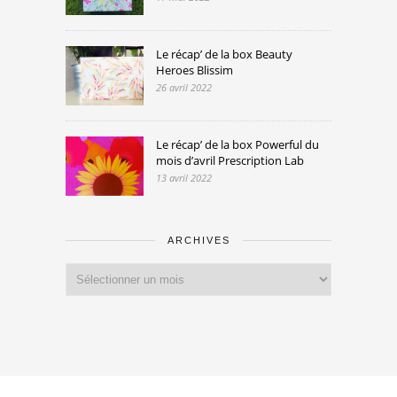
Le récap’ de la box Beauty
Heroes Blissim
26 avril 2022
Le récap’ de la box Powerful du
mois d’avril Prescription Lab
13 avril 2022
ARCHIVES
Archives