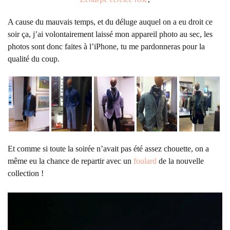
A cause du mauvais temps, et du déluge auquel on a eu droit ce
soir ça, j’ai volontairement laissé mon appareil photo au sec, les
photos sont donc faites à l’iPhone, tu me pardonneras pour la
qualité du coup.
Et comme si toute la soirée n’avait pas été assez chouette, on a
même eu la chance de repartir avec un
foulard
de la nouvelle
collection !