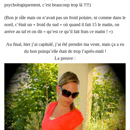
psychologiquement, c’est beaucoup trop là !!!!)
(Bon je râle mais on n’avait pas un froid polaire, ni comme dans le
nord, c’était un « froid du sud » où quand il fait 15 le matin, on
arrive au taf et on dit « qu’est ce qu’il fait frais ce matin ! »)
Au final, hier j’ai capitulé, j’ai été prendre ma veste, mais ça a eu
du bon puisqu’elle était de trop l’après-midi !
La preuve :