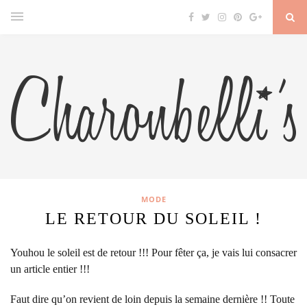
MODE
LE RETOUR DU SOLEIL !
Youhou le soleil est de retour !!! Pour fêter ça, je vais lui consacrer
un article entier !!!
Faut dire qu’on revient de loin depuis la semaine dernière !! Toute