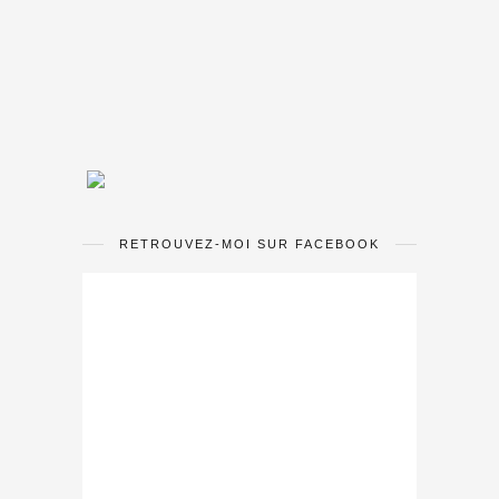
RETROUVEZ-MOI SUR FACEBOOK