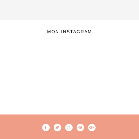
MON INSTAGRAM