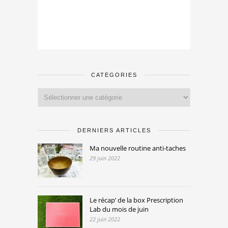
CATÉGORIES
Catégories
DERNIERS ARTICLES
Ma nouvelle routine anti-taches
29 juin 2022
Le récap’ de la box Prescription
Lab du mois de juin
22 juin 2022