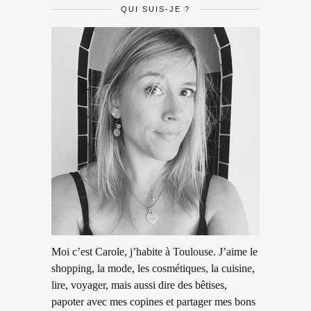
QUI SUIS-JE ?
Moi c’est Carole, j’habite à Toulouse. J’aime le
shopping, la mode, les cosmétiques, la cuisine,
lire, voyager, mais aussi dire des bêtises,
papoter avec mes copines et partager mes bons