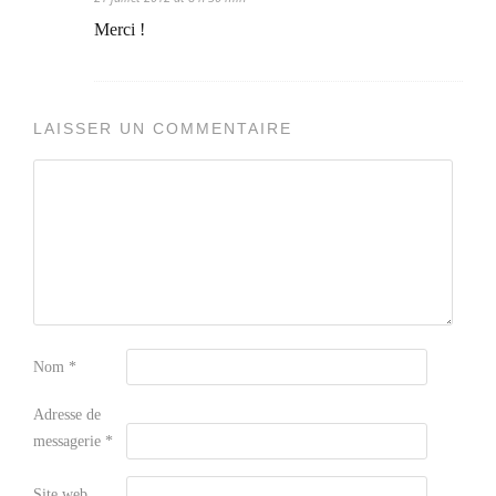
Merci !
LAISSER UN COMMENTAIRE
Nom
*
Adresse de
messagerie
*
Site web