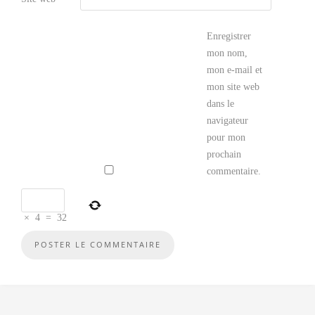
Enregistrer
mon nom,
mon e-mail et
mon site web
dans le
navigateur
pour mon
prochain
commentaire.
×
4
=
32