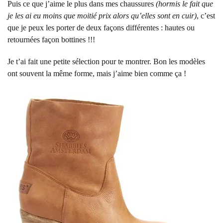
Puis ce que j’aime le plus dans mes chaussures
(hormis le fait que
je les ai eu moins que moitié prix alors qu’elles sont en cuir)
, c’est
que je peux les porter de deux façons différentes : hautes ou
retournées façon bottines !!!
Je t’ai fait une petite sélection pour te montrer. Bon les modèles
ont souvent la même forme, mais j’aime bien comme ça !