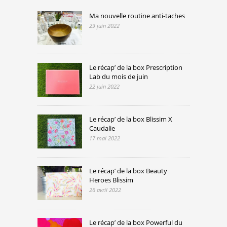
Ma nouvelle routine anti-taches
29 juin 2022
Le récap’ de la box Prescription
Lab du mois de juin
22 juin 2022
Le récap’ de la box Blissim X
Caudalie
17 mai 2022
Le récap’ de la box Beauty
Heroes Blissim
26 avril 2022
Le récap’ de la box Powerful du