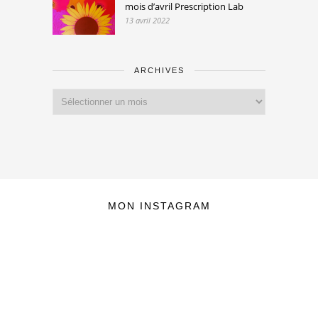
mois d’avril Prescription Lab
13 avril 2022
ARCHIVES
Archives
MON INSTAGRAM