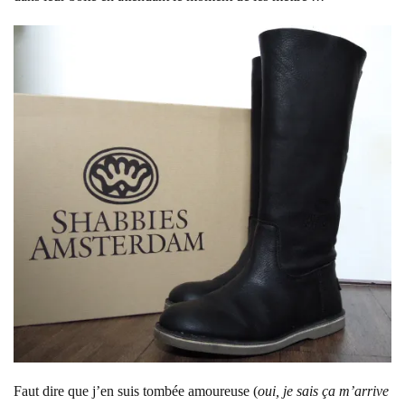
Faut dire que j’en suis tombée amoureuse (
oui, je sais ça m’arrive