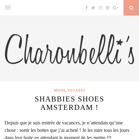
,
MODE
VOYAGES
SHABBIES SHOES
AMSTERDAM !
Depuis que je suis rentrée de vacances, je n’attendais qu’une
chose : sortir les bottes que j’ai acheté ! Je les mire tous les jours
dans leur boite en attendant le moment de les mettre !!!