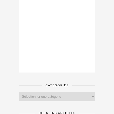
CATÉGORIES
Catégories
DERNIERS ARTICLES