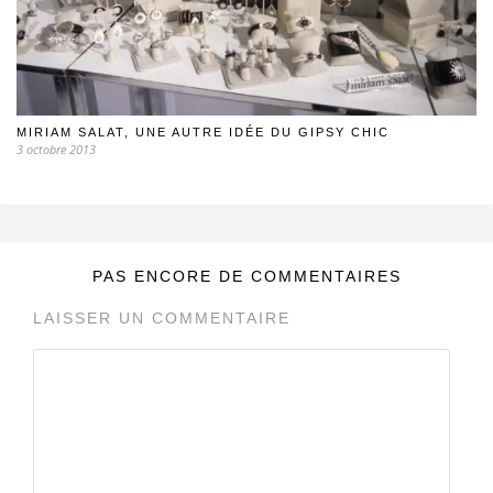
MIRIAM SALAT, UNE AUTRE IDÉE DU GIPSY CHIC
3 octobre 2013
PAS ENCORE DE COMMENTAIRES
LAISSER UN COMMENTAIRE