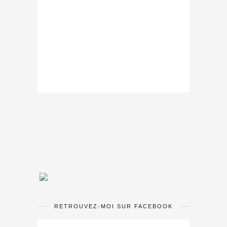
RETROUVEZ-MOI SUR FACEBOOK