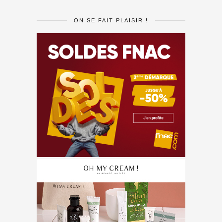
ON SE FAIT PLAISIR !