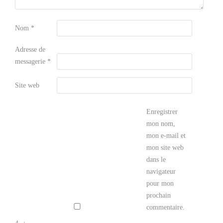
Nom
*
Adresse de
messagerie
*
Site web
Enregistrer
mon nom,
mon e-mail et
mon site web
dans le
navigateur
pour mon
prochain
commentaire.