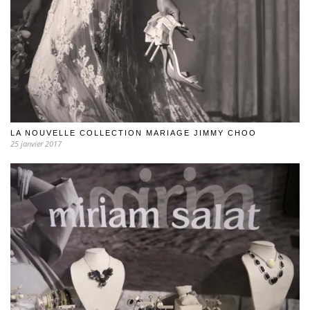
LA NOUVELLE COLLECTION MARIAGE JIMMY CHOO
25 janvier 2017