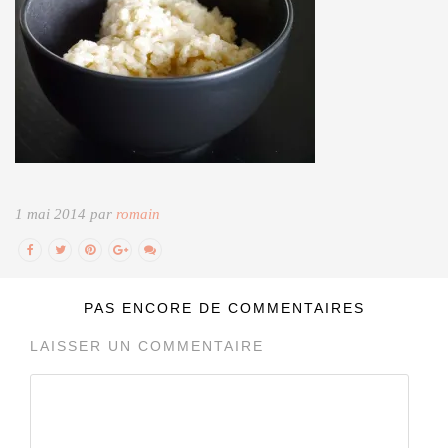
1 mai 2014 par
romain
PAS ENCORE DE COMMENTAIRES
LAISSER UN COMMENTAIRE