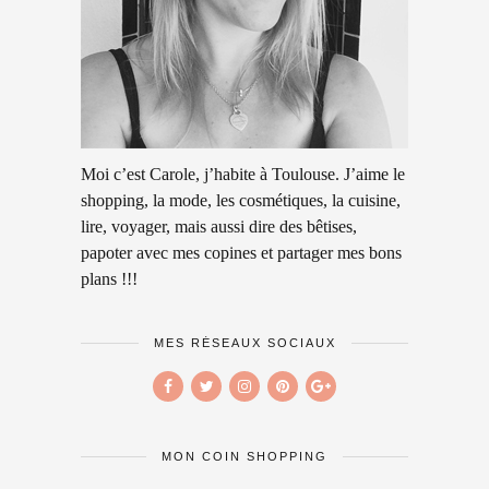
Moi c’est Carole, j’habite à Toulouse. J’aime le
shopping, la mode, les cosmétiques, la cuisine,
lire, voyager, mais aussi dire des bêtises,
papoter avec mes copines et partager mes bons
plans !!!
MES RÉSEAUX SOCIAUX
MON COIN SHOPPING