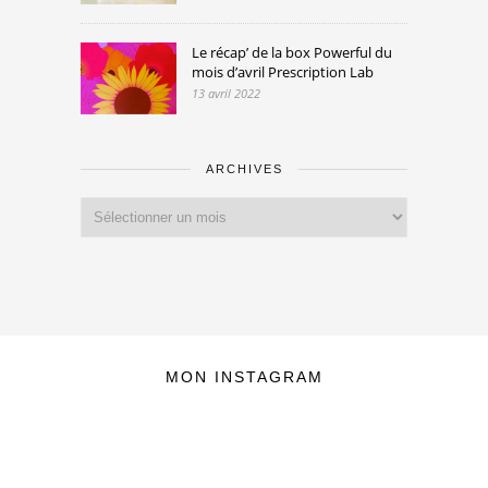
Le récap’ de la box Powerful du
mois d’avril Prescription Lab
13 avril 2022
ARCHIVES
Archives
MON INSTAGRAM