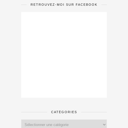
RETROUVEZ-MOI SUR FACEBOOK
CATÉGORIES
Catégories