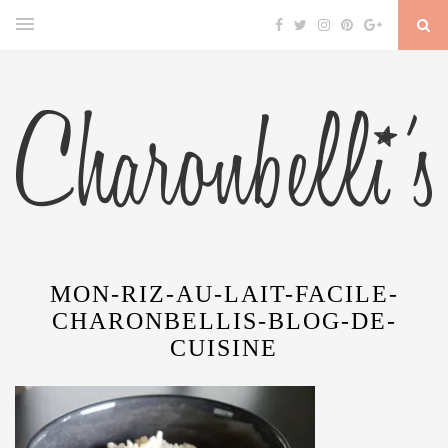
MON-RIZ-AU-LAIT-FACILE-
CHARONBELLIS-BLOG-DE-
CUISINE