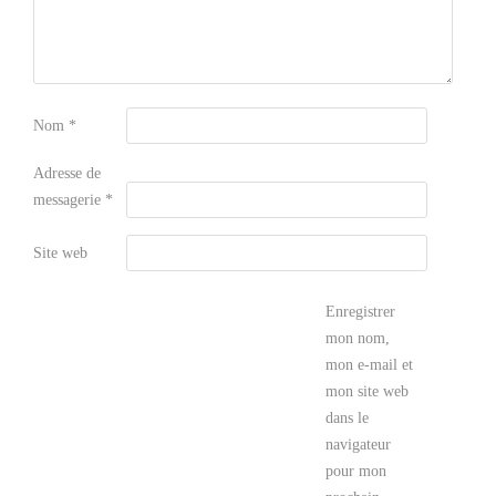
Nom
*
Adresse de
messagerie
*
Site web
Enregistrer
mon nom,
mon e-mail et
mon site web
dans le
navigateur
pour mon