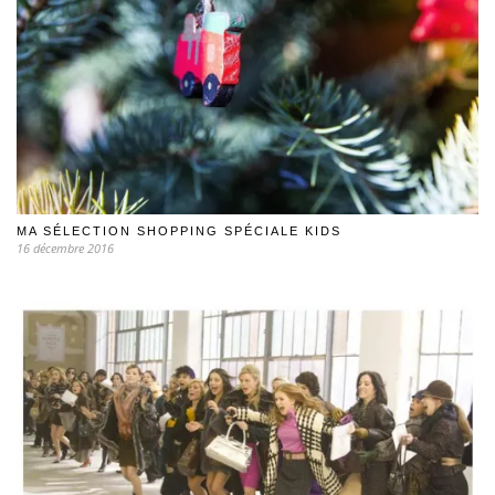
MA SÉLECTION SHOPPING SPÉCIALE KIDS
16 décembre 2016