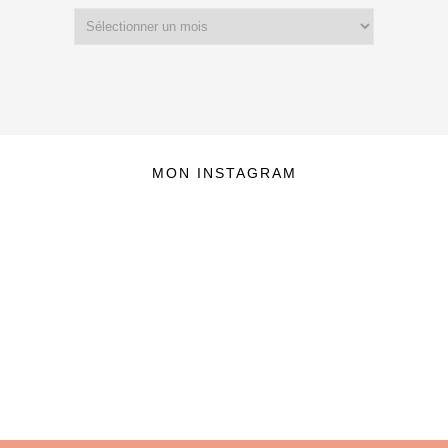
Archives
MON INSTAGRAM