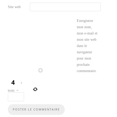
Site web
Enregistrer
mon nom,
mon e-mail et
mon site web
dans le
navigateur
pour mon
prochain
commentaire.
+
trois
=