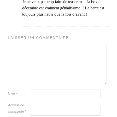
Je ne veux pas trop faire de teaser mais la box de
décembre est vraiment génialissime !! La barre est
toujours plus haute que la fois d’avant !
LAISSER UN COMMENTAIRE
Nom
*
Adresse de
messagerie
*