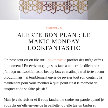
SHOPPING
ALERTE BON PLAN : LE
MANIC MONDAY
LOOKFANTASTIC
On pose tout est on file sur
Lookfantastic
profiter des méga offres
du moment !
En écrivant ça, je suis face à un terrible dilemme :
j’ai reçu ma Lookfantastic beauty box ce matin, je n’ai testé aucun
produit mais j’ai terriblement envie de révéler tout son contenu là
maintenant pour vous montrer à quel point c’est le moment de
craquer et de se faire plaisir !!
Mais je vais résister et il vous faudra me croire sur parole quand je
vous dis qu’elle envoie de la paillette, qu’elle tue un barbu et