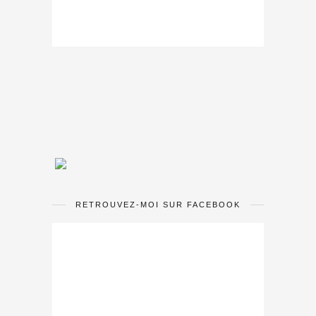
RETROUVEZ-MOI SUR FACEBOOK