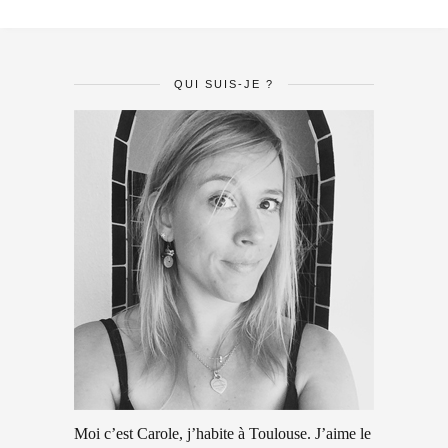
QUI SUIS-JE ?
Moi c’est Carole, j’habite à Toulouse. J’aime le