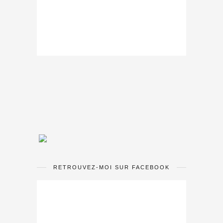
RETROUVEZ-MOI SUR FACEBOOK