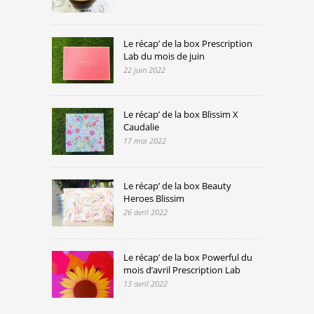
Le récap’ de la box Prescription
Lab du mois de juin
22 juin 2022
Le récap’ de la box Blissim X
Caudalie
17 mai 2022
Le récap’ de la box Beauty
Heroes Blissim
26 avril 2022
Le récap’ de la box Powerful du
mois d’avril Prescription Lab
13 avril 2022