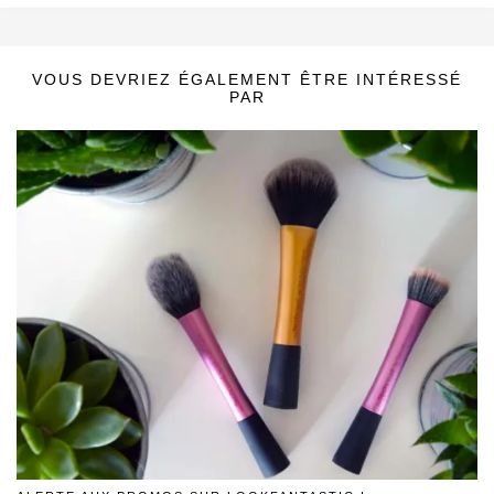
VOUS DEVRIEZ ÉGALEMENT ÊTRE INTÉRESSÉ
PAR