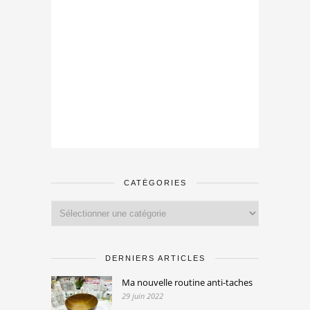
CATÉGORIES
Catégories
DERNIERS ARTICLES
Ma nouvelle routine anti-taches
29 juin 2022