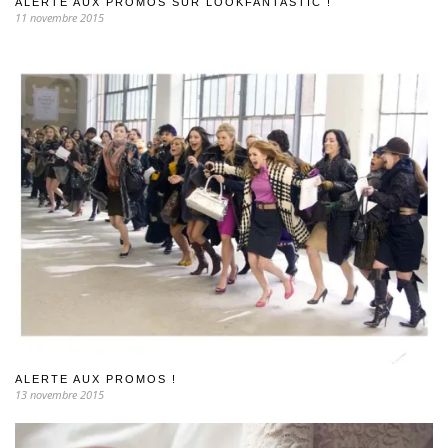
ALERTE AUX PROMOS SUR LOOKFANTASTIC !
11 novembre 2015
ALERTE AUX PROMOS !
13 novembre 2015