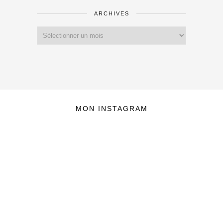
ARCHIVES
Archives
MON INSTAGRAM