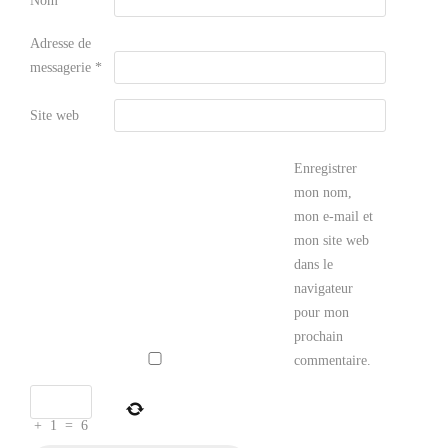
Nom
*
Adresse de
messagerie
*
Site web
Enregistrer
mon nom,
mon e-mail et
mon site web
dans le
navigateur
pour mon
prochain
commentaire.
+
1
=
6