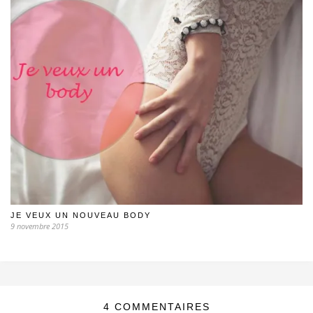
JE VEUX UN NOUVEAU BODY
9 novembre 2015
4 COMMENTAIRES