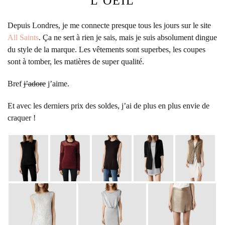
L’OEIL
Depuis Londres, je me connecte presque tous les jours sur le site
All Saints
. Ça ne sert à rien je sais, mais je suis absolument dingue
du style de la marque. Les vêtements sont superbes, les coupes
sont à tomber, les matières de super qualité.
Bref
j’adore
j’aime.
Et avec les derniers prix des soldes, j’ai de plus en plus envie de
craquer !