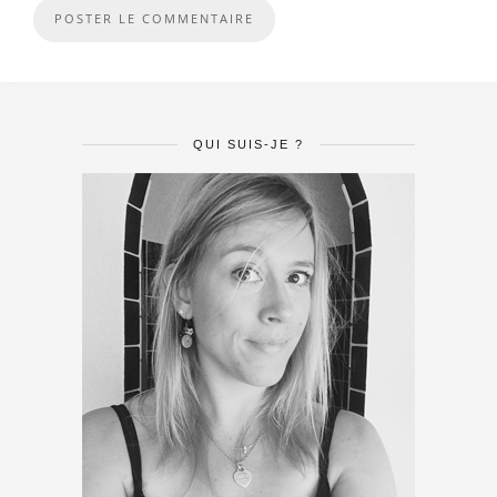
QUI SUIS-JE ?