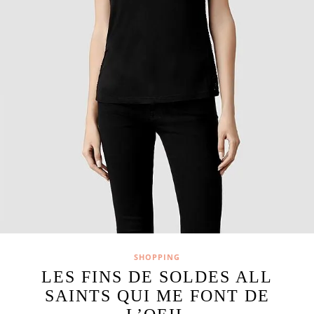
SHOPPING
LES FINS DE SOLDES ALL
SAINTS QUI ME FONT DE