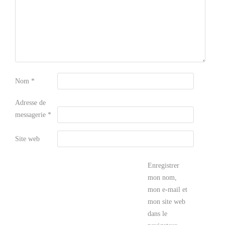
Nom
*
Adresse de
messagerie
*
Site web
Enregistrer
mon nom,
mon e-mail et
mon site web
dans le