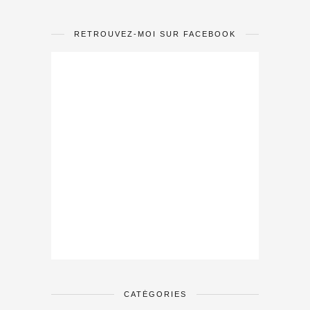
RETROUVEZ-MOI SUR FACEBOOK
CATÉGORIES