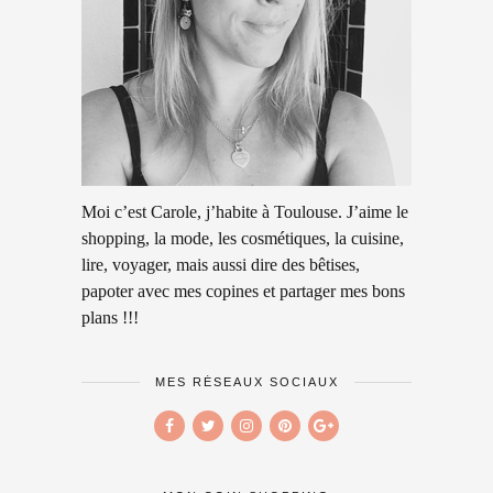
Moi c’est Carole, j’habite à Toulouse. J’aime le
shopping, la mode, les cosmétiques, la cuisine,
lire, voyager, mais aussi dire des bêtises,
papoter avec mes copines et partager mes bons
plans !!!
MES RÉSEAUX SOCIAUX