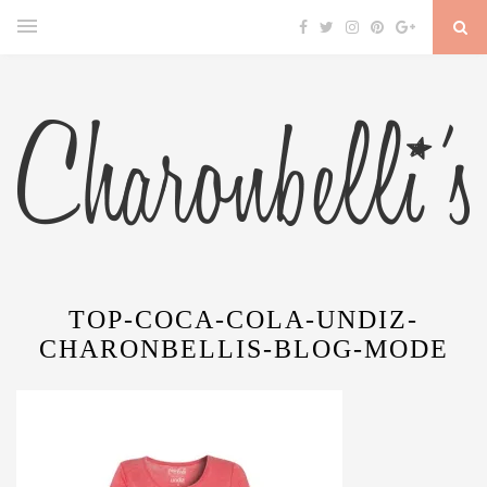
TOP-COCA-COLA-UNDIZ-
CHARONBELLIS-BLOG-MODE