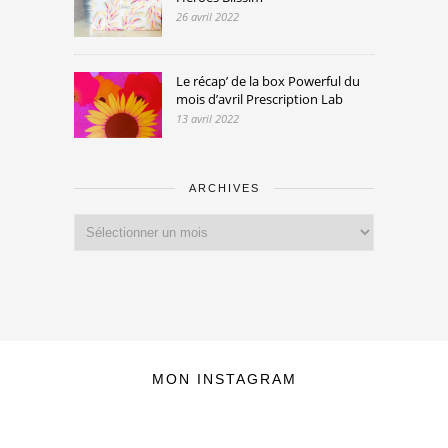
26 avril 2022
Le récap’ de la box Powerful du
mois d’avril Prescription Lab
13 avril 2022
ARCHIVES
Archives
MON INSTAGRAM