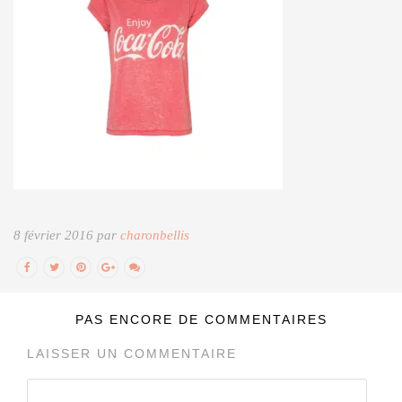
8 février 2016 par
charonbellis
PAS ENCORE DE COMMENTAIRES
LAISSER UN COMMENTAIRE