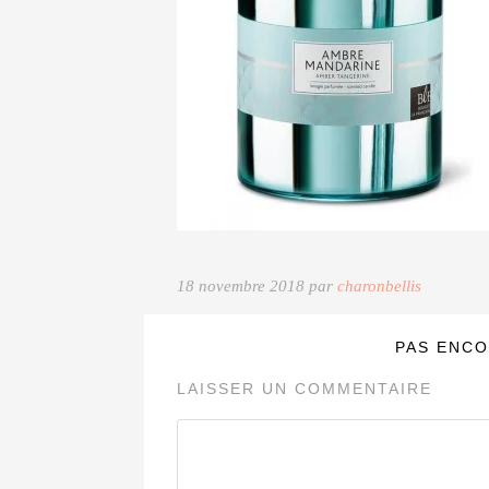
18 novembre 2018 par
charonbellis
PAS ENCO
LAISSER UN COMMENTAIRE