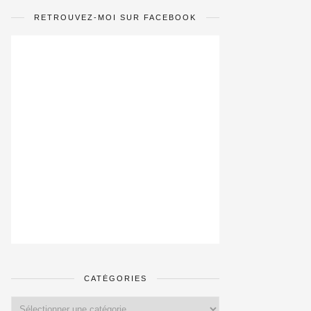
RETROUVEZ-MOI SUR FACEBOOK
CATÉGORIES
Catégories