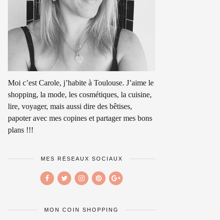
Moi c’est Carole, j’habite à Toulouse. J’aime le
shopping, la mode, les cosmétiques, la cuisine,
lire, voyager, mais aussi dire des bêtises,
papoter avec mes copines et partager mes bons
plans !!!
MES RÉSEAUX SOCIAUX
MON COIN SHOPPING