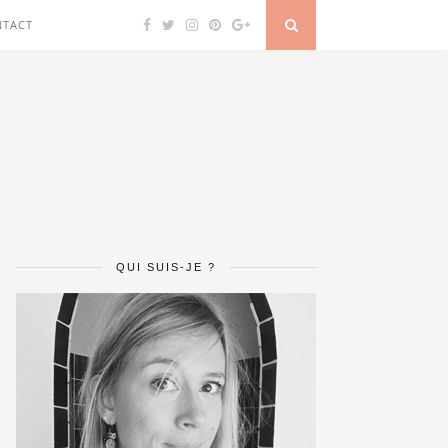
NTACT
QUI SUIS-JE ?