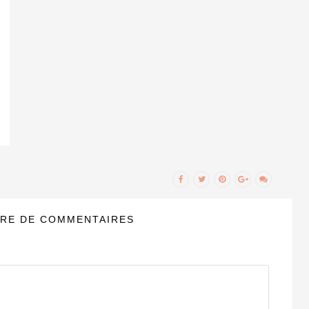
RE DE COMMENTAIRES