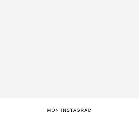
MON INSTAGRAM