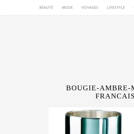
BEAUTÉ
MODE
VOYAGES
LIFESTYLE
BOUGIE-AMBRE-
FRANCAI