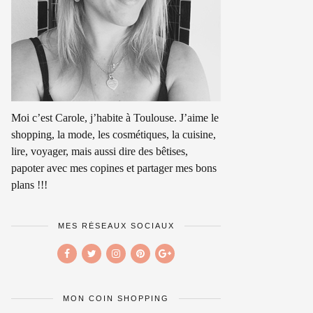
Moi c’est Carole, j’habite à Toulouse. J’aime le
shopping, la mode, les cosmétiques, la cuisine,
lire, voyager, mais aussi dire des bêtises,
papoter avec mes copines et partager mes bons
plans !!!
MES RÉSEAUX SOCIAUX
MON COIN SHOPPING