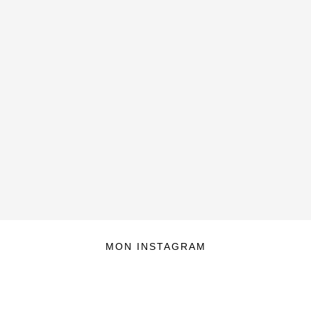
MON INSTAGRAM