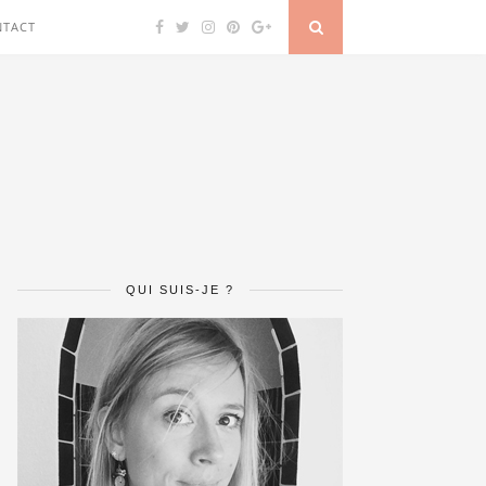
NTACT
QUI SUIS-JE ?