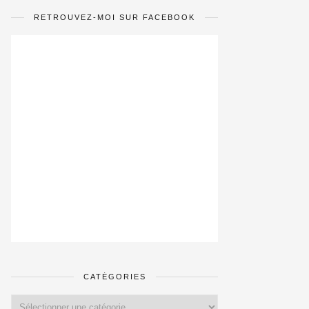
RETROUVEZ-MOI SUR FACEBOOK
CATÉGORIES
Catégories