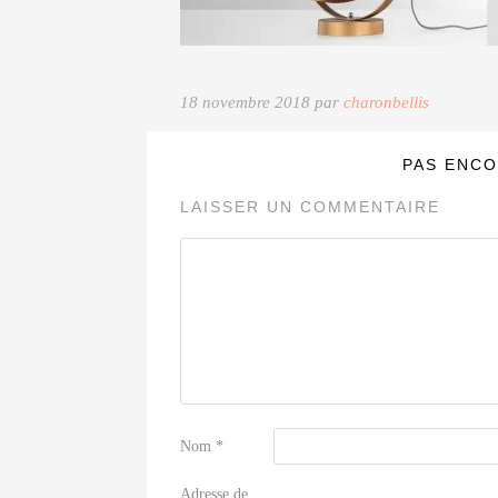
18 novembre 2018 par
charonbellis
PAS ENCO
LAISSER UN COMMENTAIRE
Nom
*
Adresse de