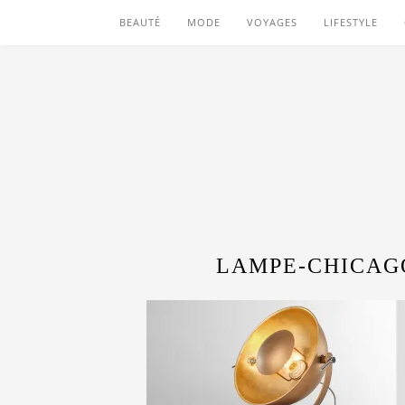
BEAUTÉ
MODE
VOYAGES
LIFESTYLE
LAMPE-CHICAG