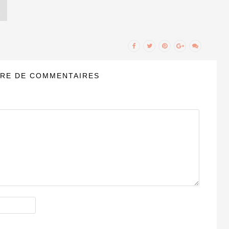
RE DE COMMENTAIRES