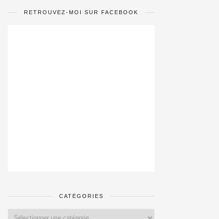
RETROUVEZ-MOI SUR FACEBOOK
CATÉGORIES
Catégories