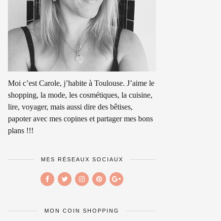
Moi c’est Carole, j’habite à Toulouse. J’aime le
shopping, la mode, les cosmétiques, la cuisine,
lire, voyager, mais aussi dire des bêtises,
papoter avec mes copines et partager mes bons
plans !!!
MES RÉSEAUX SOCIAUX
MON COIN SHOPPING