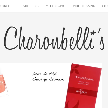
CONCOURS
SHOPPING
MELTING-POT
VIDE DRESSING
CO