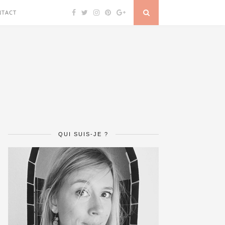
NTACT
QUI SUIS-JE ?