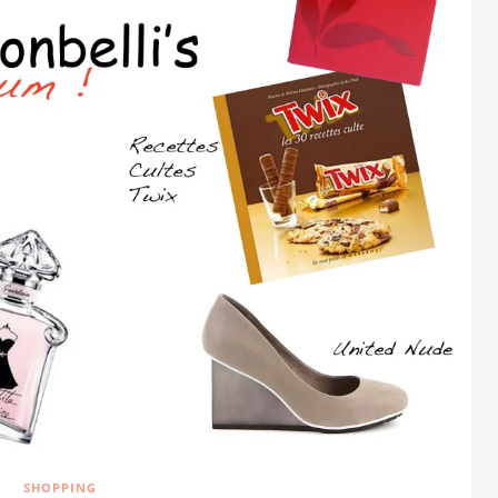
SHOPPING