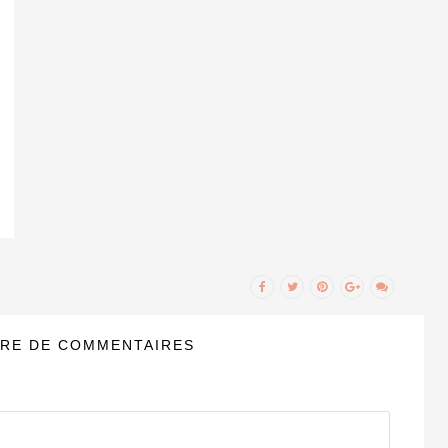
RE DE COMMENTAIRES