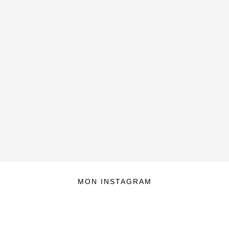
MON INSTAGRAM