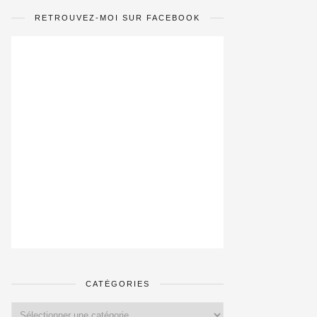
RETROUVEZ-MOI SUR FACEBOOK
CATÉGORIES
Catégories