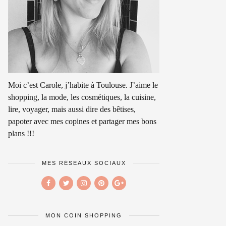
Moi c’est Carole, j’habite à Toulouse. J’aime le
shopping, la mode, les cosmétiques, la cuisine,
lire, voyager, mais aussi dire des bêtises,
papoter avec mes copines et partager mes bons
plans !!!
MES RÉSEAUX SOCIAUX
MON COIN SHOPPING