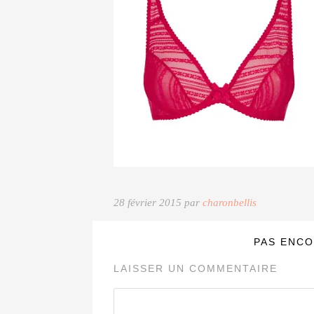
28 février 2015 par
charonbellis
PAS ENCO
LAISSER UN COMMENTAIRE