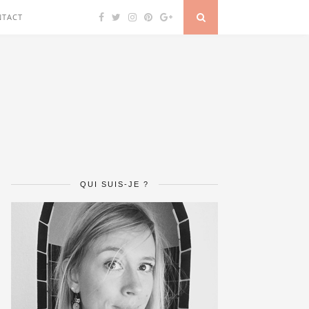
NTACT
QUI SUIS-JE ?