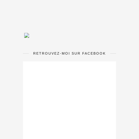
RETROUVEZ-MOI SUR FACEBOOK