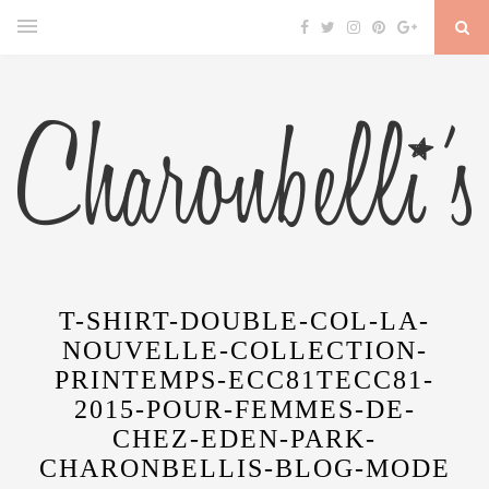
T-SHIRT-DOUBLE-COL-LA-
NOUVELLE-COLLECTION-
PRINTEMPS-ECC81TECC81-
2015-POUR-FEMMES-DE-
CHEZ-EDEN-PARK-
CHARONBELLIS-BLOG-MODE