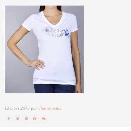
12 mars 2015 par
charonbellis