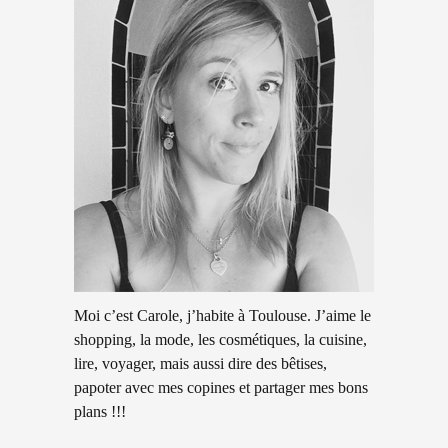
Moi c’est Carole, j’habite à Toulouse. J’aime le
shopping, la mode, les cosmétiques, la cuisine,
lire, voyager, mais aussi dire des bêtises,
papoter avec mes copines et partager mes bons
plans !!!