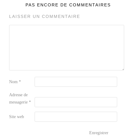
PAS ENCORE DE COMMENTAIRES
LAISSER UN COMMENTAIRE
Nom
*
Adresse de
messagerie
*
Site web
Enregistrer