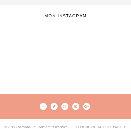
MON INSTAGRAM
© 2015 Charonbelli's. Tous droits réservés.
RETOUR EN HAUT DE PAGE