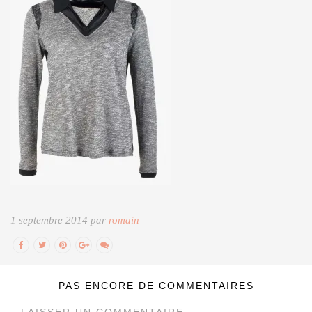
1 septembre 2014 par
romain
PAS ENCORE DE COMMENTAIRES