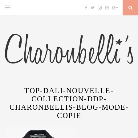
TOP-DALI-NOUVELLE-
COLLECTION-DDP-
CHARONBELLIS-BLOG-MODE-
COPIE