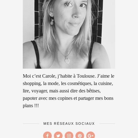
Moi c’est Carole, j’habite à Toulouse. J’aime le
shopping, la mode, les cosmétiques, la cuisine,
lire, voyager, mais aussi dire des bêtises,
papoter avec mes copines et partager mes bons
plans !!!
MES RÉSEAUX SOCIAUX