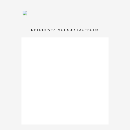
RETROUVEZ-MOI SUR FACEBOOK