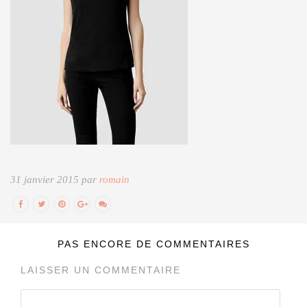
31 janvier 2015 par
romain
PAS ENCORE DE COMMENTAIRES
LAISSER UN COMMENTAIRE