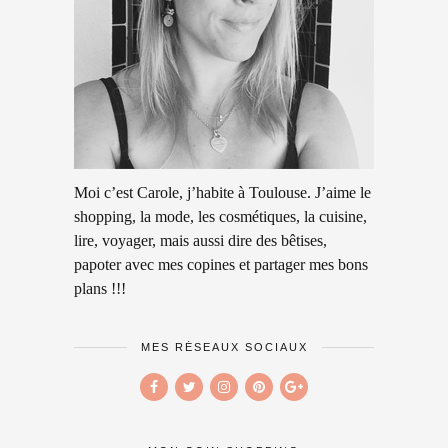
Moi c’est Carole, j’habite à Toulouse. J’aime le
shopping, la mode, les cosmétiques, la cuisine,
lire, voyager, mais aussi dire des bêtises,
papoter avec mes copines et partager mes bons
plans !!!
MES RÉSEAUX SOCIAUX