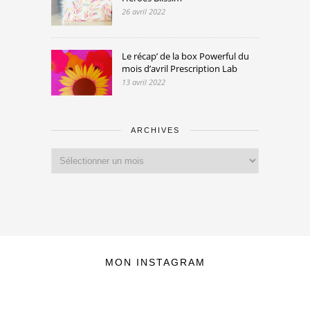
26 avril 2022
Le récap’ de la box Powerful du
mois d’avril Prescription Lab
13 avril 2022
ARCHIVES
Archives
MON INSTAGRAM