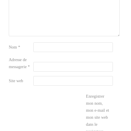
Nom
*
Adresse de
messagerie
*
Site web
Enregistrer
mon nom,
mon e-mail et
mon site web
dans le