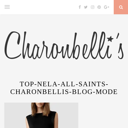
TOP-NELA-ALL-SAINTS-
CHARONBELLIS-BLOG-MODE