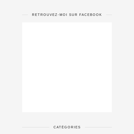
RETROUVEZ-MOI SUR FACEBOOK
CATÉGORIES