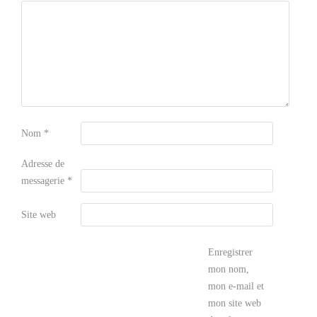
Nom
*
Adresse de
messagerie
*
Site web
Enregistrer
mon nom,
mon e-mail et
mon site web