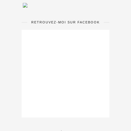
RETROUVEZ-MOI SUR FACEBOOK