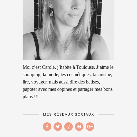
Moi c’est Carole, j’habite à Toulouse. J’aime le
shopping, la mode, les cosmétiques, la cuisine,
lire, voyager, mais aussi dire des bêtises,
papoter avec mes copines et partager mes bons
plans !!!
MES RÉSEAUX SOCIAUX