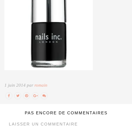
1 juin 2014 par
romain
PAS ENCORE DE COMMENTAIRES
LAISSER UN COMMENTAIRE