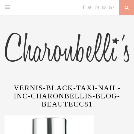
VERNIS-BLACK-TAXI-NAIL-
INC-CHARONBELLIS-BLOG-
BEAUTECC81