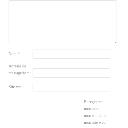
Nom
*
Adresse de
messagerie
*
Site web
Enregistrer
mon nom,
mon e-mail et
mon site web