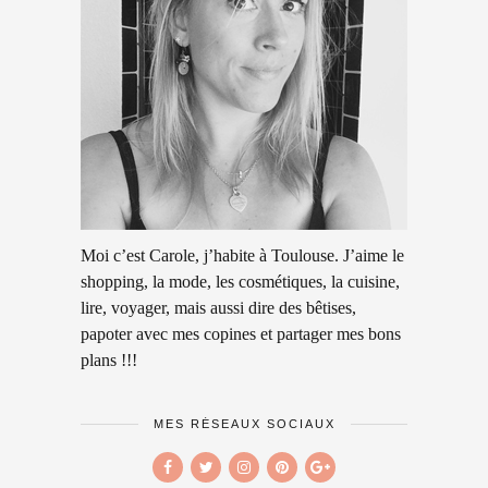
Moi c’est Carole, j’habite à Toulouse. J’aime le
shopping, la mode, les cosmétiques, la cuisine,
lire, voyager, mais aussi dire des bêtises,
papoter avec mes copines et partager mes bons
plans !!!
MES RÉSEAUX SOCIAUX