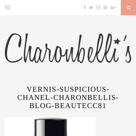
VERNIS-SUSPICIOUS-
CHANEL-CHARONBELLIS-
BLOG-BEAUTECC81